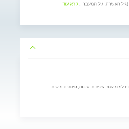
 (גיל העשרה, גיל המעבר
...
קרא עוד
ת למצג עכוז: שכיחות, סיבות, סיבוכים וגישות