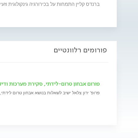
ברנדס קליין התמחות על בכירורגיה גינקולוגית וז
פורומים רלוונטיים
פורום אבחון טרום-לידתי, סקירת מערכות ודיק
פרופ' ירון צלאל ישיב לשאלות בנושא אבחון טרום לידתי,