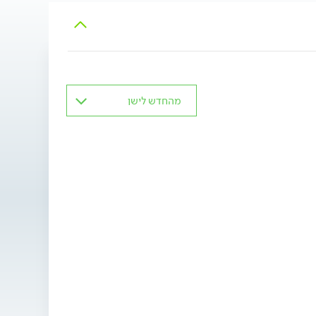
מהחדש לישן