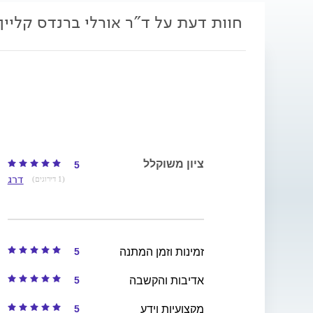
חוות דעת על ד"ר אורלי ברנדס קליין
ציון משוקלל
5
דרג
(1 דירוגים)
5
זמינות וזמן המתנה
5
אדיבות והקשבה
5
מקצועיות וידע