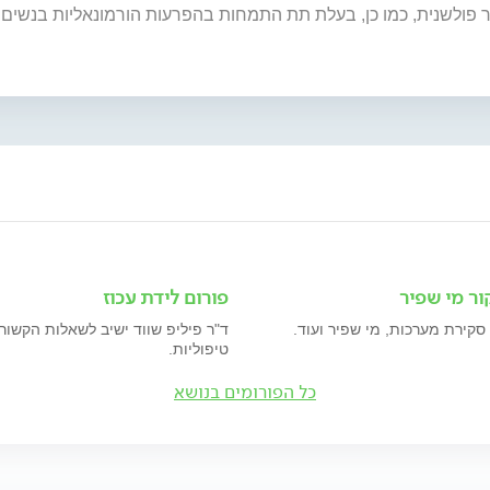
עיר פולשנית, כמו כן, בעלת תת התמחות בהפרעות הורמונאליות בנשים
ור מי שפיר
פורום לידת עכוז
 סקירת מערכות, מי שפיר ועוד.
ד"ר פיליפ שווד ישיב לשאלות הקשורו
טיפוליות.
כל הפורומים בנושא