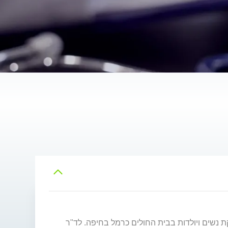
 נשים ויולדות בבית החולים כרמל בחיפה. לד"ר