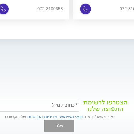
072-3100656
072-31
הצטרפו לרשימת
התפוצה שלנו
אני מאשר/ת את
תנאי השימוש
ו
מדיניות הפרטיות
של דוקטורס
שלח