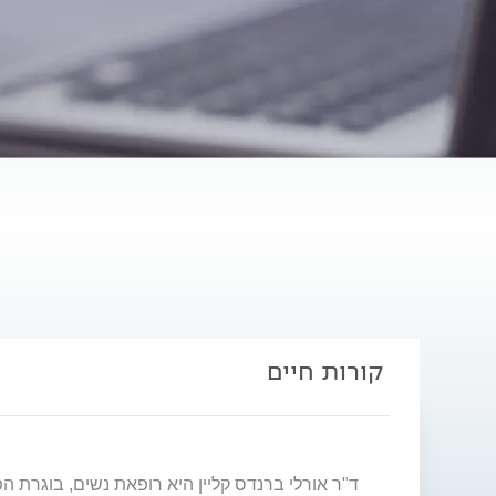
קורות חיים
ד"ר אורלי ברנדס קליין היא רופאת נשים, בוגרת 