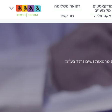
ודקאסטים
רפואה משלימה
מקצועיים
אקטואליה
צור קשר
התחבר
|
הרשם
ת מרפאות נשים גרנד בע"מ