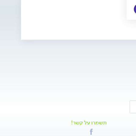
תשמרו על קשר!