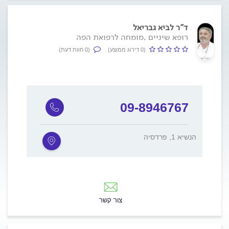
ד"ר לביא גבריאל
רופא שיניים ,מומחה לרפואת הפה
(0 דירוג ממוצע)
(0 חוות דעת)
09-8946767
הנשיא 1, פרדסיה
צור קשר