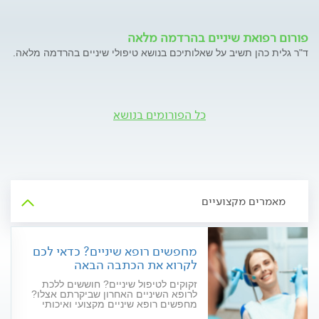
פורום רפואת שיניים בהרדמה מלאה
ד"ר גלית כהן תשיב על שאלותיכם בנושא טיפולי שיניים בהרדמה מלאה.
כל הפורומים בנושא
מאמרים מקצועיים
מחפשים רופא שיניים? כדאי לכם
לקרוא את הכתבה הבאה
זקוקים לטיפול שיניים? חוששים ללכת
לרופא השיניים האחרון שביקרתם אצלו?
מחפשים רופא שיניים מקצועי ואיכותי
שיעניק לכם טיפול ברמה הגבוהה ביותר?