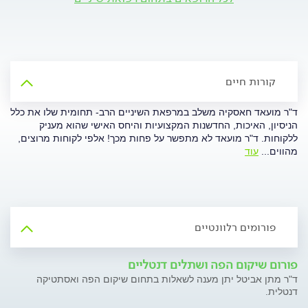
קורות חיים
ד"ר מועאד חאסקיה משלב במרפאת השיניים הרב- תחומית שלו את כלל
הניסיון, האיכות, החדשנות המקצועיות והיחס האישי שהוא מעניק
ללקוחות. ד"ר מועאד לא מתפשר על פחות מכך! אלפי לקוחות מרוצים,
מהווים
...
עוד
פורומים רלוונטיים
פורום שיקום הפה ושתלים דנטליים
ד"ר מתן אביטל יתן מענה לשאלות בתחום שיקום הפה ואסתטיקה
דנטלית.