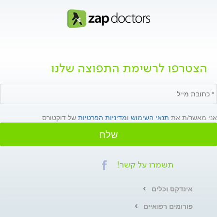
הצטרפו לרשימת התפוצה שלנו
אני מאשר/ת את
תנאי השימוש
ו
מדיניות הפרטיות
של דוקטורס
שלח
תשמרו על קשר!
אינדקס וכלים
פורומים רפואיים