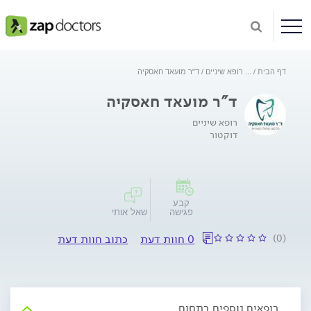
דף הבית
...
רופא שיניים
ד"ר מועאד חאסקיה
ד"ר מועאד חאסקיה
רופא שיניים
דוקטור
קבע
פגישה
שאל אותי
(0)
0 חוות דעת
כתוב חוות דעת
רופאים נוספים בתחום