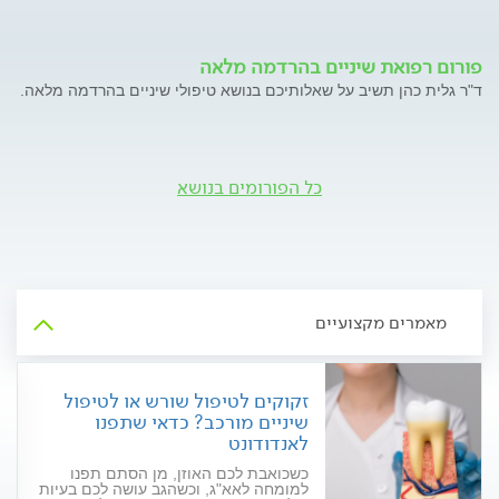
פורום רפואת שיניים בהרדמה מלאה
ד"ר גלית כהן תשיב על שאלותיכם בנושא טיפולי שיניים בהרדמה מלאה.
כל הפורומים בנושא
מאמרים מקצועיים
זקוקים לטיפול שורש או לטיפול
שיניים מורכב? כדאי שתפנו
לאנדודונט
כשכואבת לכם האוזן, מן הסתם תפנו
למומחה לאא"ג, וכשהגב עושה לכם בעיות