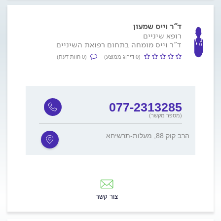
ד"ר וייס שמעון
רופא שיניים
ד"ר וייס מומחה בתחום רפואת השיניים
(0 דירוג ממוצע)
(0 חוות דעת)
077-2313285
(מספר מקשר)
הרב קוק 88, מעלות-תרשיחא
צור קשר