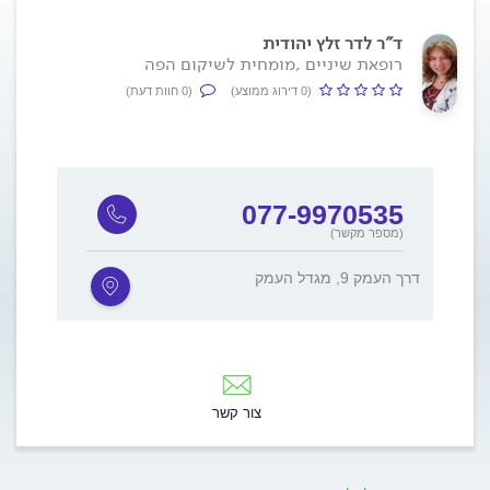
ד"ר לדר זלץ יהודית
רופאת שיניים ,מומחית לשיקום הפה
(0 דירוג ממוצע)
(0 חוות דעת)
077-9970535
(מספר מקשר)
דרך העמק 9, מגדל העמק
צור קשר