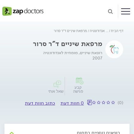
דף הבית
...
אנדודונטיה
מרפאת שיניים ד"ר סרור
מרפאת שיניים ד"ר סרור
רופאת שיניים, מומחית לאנדודונטיה
2007
קבע
פגישה
שאל אותי
(0)
0 חוות דעת
כתוב חוות דעת
רופאים נוספים בתחום