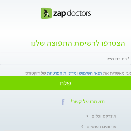
הצטרפו לרשימת התפוצה שלנו
אני מאשר/ת את
תנאי השימוש
ו
מדיניות הפרטיות
של דוקטורס
שלח
תשמרו על קשר!
אינדקס וכלים
פורומים רפואיים