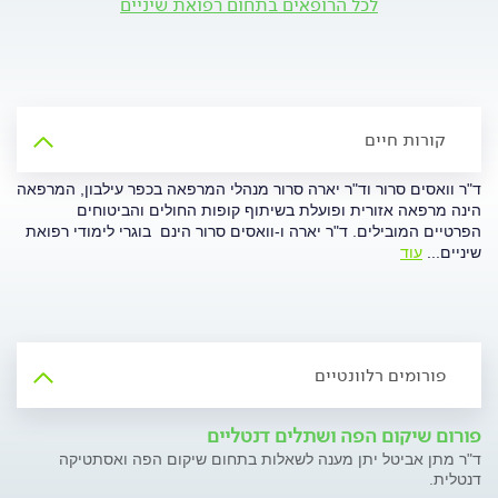
לכל הרופאים בתחום רפואת שיניים
קורות חיים
ד"ר וואסים סרור וד"ר יארה סרור מנהלי המרפאה בכפר עילבון, המרפאה
הינה מרפאה אזורית ופועלת בשיתוף קופות החולים והביטוחים
הפרטיים המובילים. ד"ר יארה ו-וואסים סרור הינם בוגרי לימודי רפואת
שיניים
...
עוד
פורומים רלוונטיים
פורום שיקום הפה ושתלים דנטליים
ד"ר מתן אביטל יתן מענה לשאלות בתחום שיקום הפה ואסתטיקה
דנטלית.