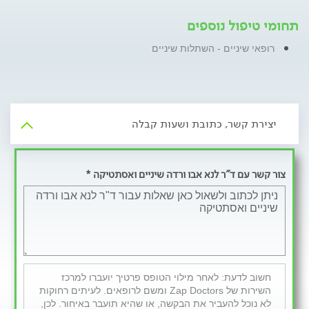
תחומי טיפול נוספים
רופאי שיניים - השתלות שיניים
יצירת קשר, כתובת ושעות קבלה
צור קשר עם ד"ר לנא אבו ורדה שיניים ואסתטיקה *
חשוב לדעת: לאחר מילוי הטופס פרטיך יועברו למרכז
השירות של Zap Doctors ומשם לרופאים. לעיתים רחוקות
לא נוכל להעביר את הבקשה, או שהיא תועבר באיחור. לכן,