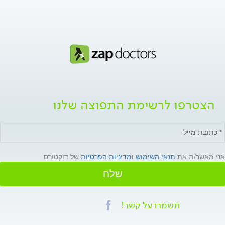
הצטרפו לרשימת התפוצה שלנו
אני מאשר/ת את
תנאי השימוש
ו
מדיניות הפרטיות
של דוקטורס
שלח
תשמרו על קשר!