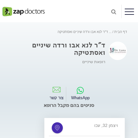
דף הבית
...
ד"ר לנא אבו ורדה שיניים ואסתטיקה
ד"ר לנא אבו ורדה שיניים
ואסתטיקה
רופאת שיניים
WhatsApp
צור קשר
סניפים בהם מקבל הרופא
ויצמן 32, עכו