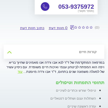
053-9375972
(מספר מקשר)
(0)
0 חוות דעת
כתוב חוות דעת
קורות חיים
במרפאה המתקדמת של ד"ר לנא אבו ורדה אנו מאמינים שחיוך בריא
ויפה הוא המפתח לביטחון עצמי ואיכות חיים משופרת. עם ניסיון עשיר
של למעלה משמונה שנים בתחום, ד"ר אבו ורדה מיומנת
...
עוד
תחומי התמחות וטיפולים
טיפולי שורש וכתרים לשיניים
השתלות עצם ושתלים דנטאליים
עזרה ראשונה שיניים