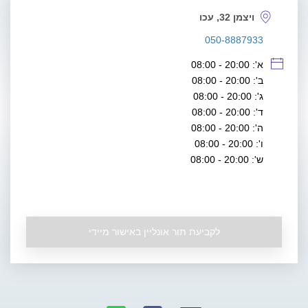
ויצמן 32, עכו
050-8887933
א': 20:00 - 08:00
ב': 20:00 - 08:00
ג': 20:00 - 08:00
ד': 20:00 - 08:00
ה': 20:00 - 08:00
ו': 20:00 - 08:00
ש': 20:00 - 08:00
לקביעת תור אונליין באישור מיידי