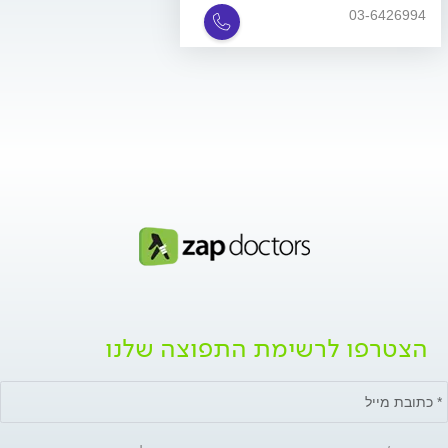
03-6426994
הצטרפו לרשימת התפוצה שלנו