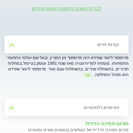
לכל הרופאים בתחום רפואת שיניים
קורות חיים
פרופסור ליאור שפירא הינו פרופסור מן המניין, ובעל שם עולמי בתחומי
התמחותו. מומחה לפריודונטיה מאז שנת 1991 ועוסק בטיפול במחלות
חניכיים, בהשתלת שיניים, בהשתלות עצם ועוד. פרופסור ליאור שפירא
הוא מנהל המחלקה
...
עוד
פורומים רלוונטיים
פורום תמיכה הדדית
פורום תמיכה הדדית של הגולשים בנושאים שונים ומגוונים