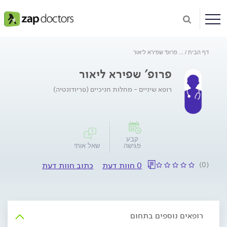
דף הבית
...
פרופ' שפירא ליאור
פרופ' שפירא ליאור
רופא שיניים - מחלות חניכיים (פריודונטיה)
קבע
פגישה
שאל אותי
(0)
0 חוות דעת
כתוב חוות דעת
רופאים נוספים בתחום