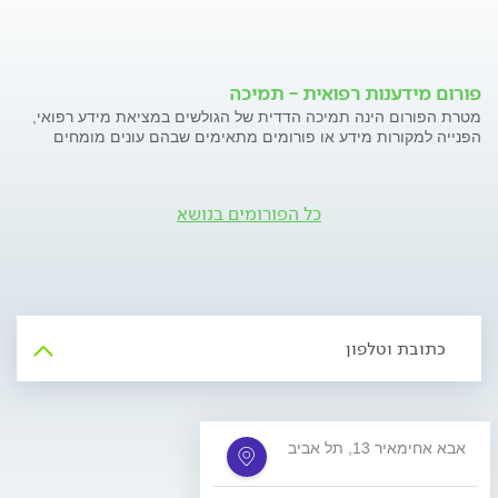
פורום מידענות רפואית - תמיכה
מטרת הפורום הינה תמיכה הדדית של הגולשים במציאת מידע רפואי,
הפנייה למקורות מידע או פורומים מתאימים שבהם עונים מומחים
כל הפורומים בנושא
כתובת וטלפון
אבא אחימאיר 13, תל אביב