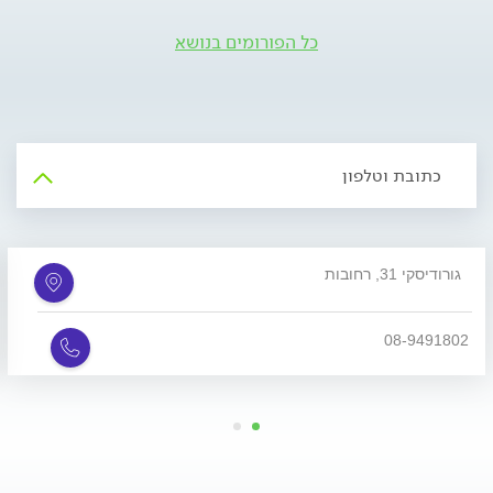
כל הפורומים בנושא
כתובת וטלפון
גורודיסקי 31, רחובות
08-9491802