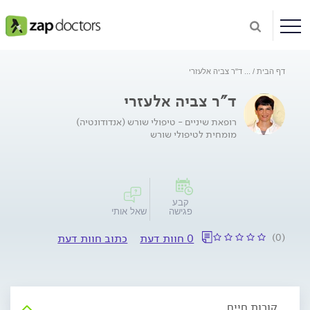
דף הבית
...
ד"ר צביה אלעזרי
ד"ר צביה אלעזרי
רופאת שיניים - טיפולי שורש (אנדודונטיה)
מומחית לטיפולי שורש
קבע
פגישה
שאל אותי
(0)
0 חוות דעת
כתוב חוות דעת
קורות חיים