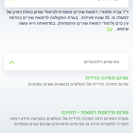
ד"ר צביה אלעזרי, רופאת שיניים מומחית לטיפולי שורש בעלת ניסיון של
למעלה מ- 25 שנות פעילות. בוגרת הפקולטה לרפואת שיניים בהדסה
עין כרם (לימודי רפואת שיניים והתמחות). במרפאתה היא עושה
שימוש
...
עוד
פורומים רלוונטיים
פורום תמיכה הדדית
פורום תמיכה הדדית של הגולשים בנושאים שונים ומגוונים
פורום מידענות רפואית - תמיכה
מטרת הפורום הינה תמיכה הדדית של הגולשים במציאת מידע רפואי,
הפנייה למקורות מידע או פורומים מתאימים שבהם עונים מומחים