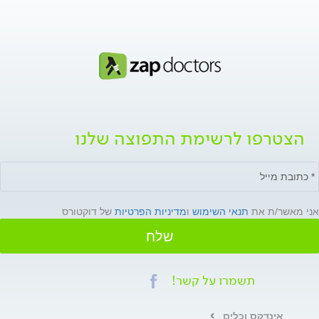
הצטרפו לרשימת התפוצה שלנו
אני מאשר/ת את
תנאי השימוש
ו
מדיניות הפרטיות
של דוקטורס
שלח
תשמרו על קשר!
אינדקס וכלים