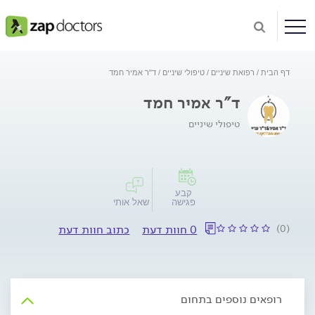
דף הבית
רפואת שיניים
טיפולי שיניים
ד"ר אמיר חמד
ד"ר אמיר חמד
טיפולי שיניים
קבע
פגישה
שאל אותי
(0)
0 חוות דעת
כתוב חוות דעת
רופאים נוספים בתחום