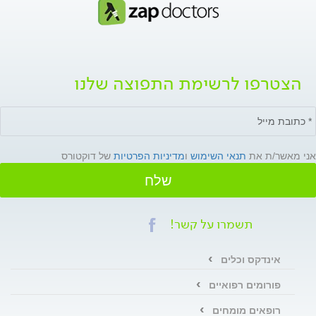
הצטרפו לרשימת התפוצה שלנו
אני מאשר/ת את
תנאי השימוש
ו
מדיניות הפרטיות
של דוקטורס
שלח
תשמרו על קשר!
אינדקס וכלים
פורומים רפואיים
רופאים מומחים