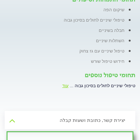
שיקום הפה
טיפולי שיניים לחולים בסיכון גבוה
חבלה בשיניים
השתלות שיניים
טיפול שיניים עם גז צחוק
חידוש טיפול שורש
תחומי טיפול נוספים
טיפולי שיניים לחולים בסיכון גבוה
...
עוד
יצירת קשר, כתובת ושעות קבלה