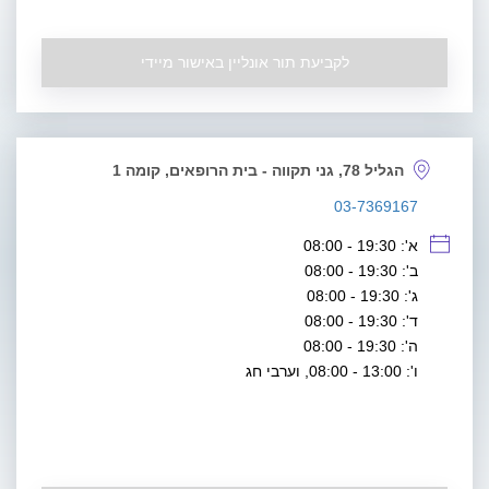
לקביעת תור אונליין באישור מיידי
הגליל 78, גני תקווה - בית הרופאים, קומה 1
03-7369167
א': 19:30 - 08:00
ב': 19:30 - 08:00
ג': 19:30 - 08:00
ד': 19:30 - 08:00
ה': 19:30 - 08:00
ו': 13:00 - 08:00, וערבי חג