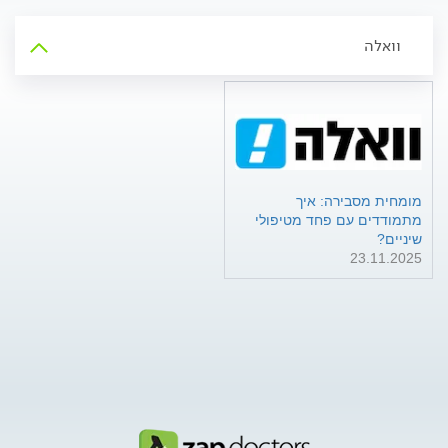
וואלה
מומחית מסבירה: איך
מתמודדים עם פחד מטיפולי
שיניים?
23.11.2025