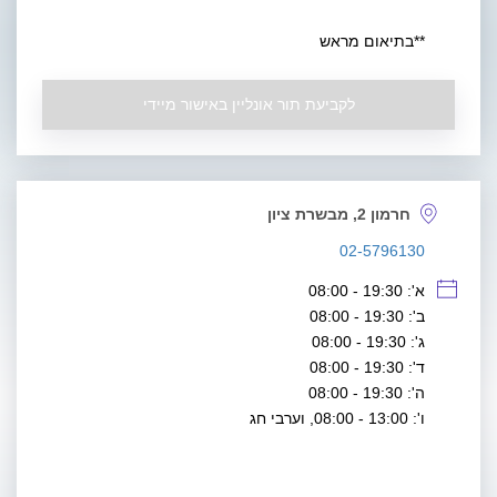
**בתיאום מראש
לקביעת תור אונליין באישור מיידי
חרמון 2, מבשרת ציון
02-5796130
א': 19:30 - 08:00
ב': 19:30 - 08:00
ג': 19:30 - 08:00
ד': 19:30 - 08:00
ה': 19:30 - 08:00
ו': 13:00 - 08:00, וערבי חג