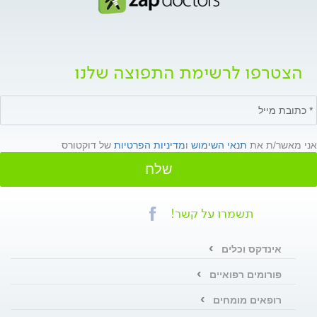
הצטרפו לרשימת התפוצה שלנו
אני מאשר/ת את
תנאי השימוש
ו
מדיניות הפרטיות
של דוקטורס
שלח
תשמרו על קשר!
אינדקס וכלים
פורומים רפואיים
רופאים מומחים