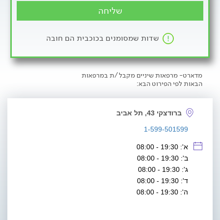
שליחה
שדות שמסומנים בכוכבית הם חובה
מדארט- מרפאות שיניים מקבל/ת במרפאות
הבאות לפי הפירוט הבא:
ברודצקי 43, תל אביב
1-599-501599
א': 19:30 - 08:00
ב': 19:30 - 08:00
ג': 19:30 - 08:00
ד': 19:30 - 08:00
ה': 19:30 - 08:00