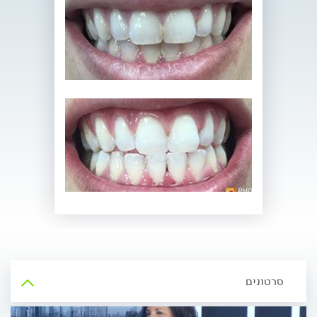
סרטונים