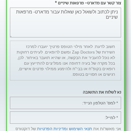
צור קשר עם מדארט- מרפאות שיניים *
חשוב לדעת: לאחר מילוי הטופס פרטיך יועברו למרכז
השירות של Zap Doctors ומשם לרופאים. לעיתים רחוקות
לא נוכל להעביר את הבקשה, או שהיא תועבר באיחור. לכן,
בכל מקרה של בעיה דחופה אנו ממליצים להתייעץ עם
רופאים בקופ"ח או בבי"ח ולהימנע ממילוי פרטים אישיים,
רגישים או חסויים בטופס.
נא לשלוח את התשובה
אני מאשר/ת את
תנאי השימוש
ו
מדיניות הפרטיות
של דוקטורס