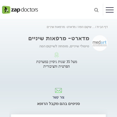
דף הבית
...
שיקום הפה
מדארט- מרפאות שיניים
מדארט- מרפאות שיניים
טיפולי שיניים, מומחה לשיקום הפה
מעל 35 שנות ניסיון במערכת
הפרטית והציבורית
צור קשר
סניפים בהם מקבל הרופא