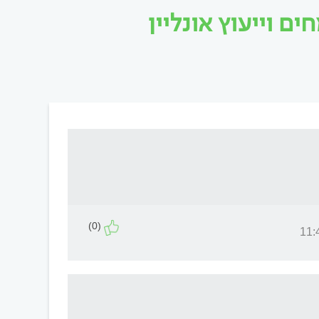
 וייעוץ אונליין
(0)