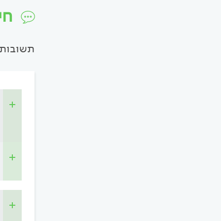
חי
תשובות 