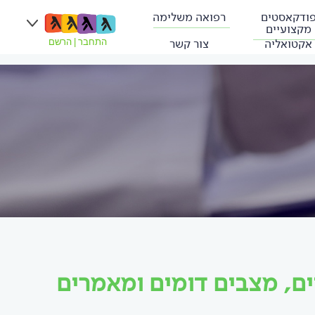
ודקאסטים
רפואה משלימה
מקצועיים
אקטואליה
צור קשר
התחבר
|
הרשם
ים, מצבים דומים ומאמרים