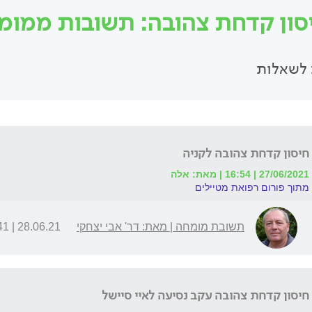
סון קדחת צהובה: תשובות ממומחים
לשאלות
חיסון קדחת צהובה לקניה
27/06/2021 | 16:54 | מאת: אלה
מתוך פורום רפואת מטיילים
תשובת מומחה | מאת: דר' אבי יצחקי
28.06.21 | 11:41
חיסון קדחת צהובה עקב נסיעה לאיי סיישל