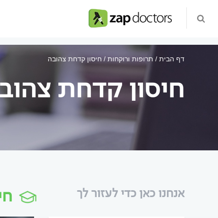
דף הבית
תרופות ורוקחות
חיסון קדחת צהובה
חיסון קדחת צהוב
חי
אנחנו כאן כדי לעזור לך