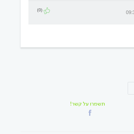
(0)
תשמרו על קשר!