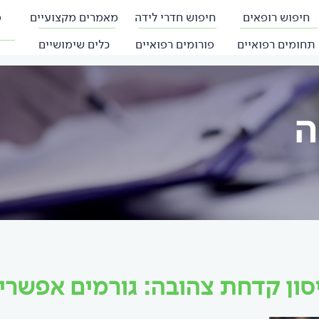
חיפוש רופאים
חיפוש חדרי לידה
מאמרים מקצועיים
פ
תחומים רפואיים
פורומים רפואיים
כלים שימושיים
ה
סון קדחת צהובה: גורמים אפשרי