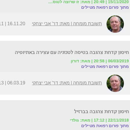
15/11/2020 | 20:49 | מאת: זו שרוצה לטוס....
מתוך פורום רפואת מטיילים
תשובת מומחה | מאת: דר' אבי יצחקי
16.11.20 | 06:11
חיסון קדחת צהובה בטיסה לטנזניה עם עצירה באתיופיה
06/03/2019 | 20:58 | מאת: דורון
מתוך פורום רפואת מטיילים
תשובת מומחה | מאת: דר' אבי יצחקי
06.03.19 | 23:13
חיסון קדחת צהובה בברזיל
22/11/2018 | 17:12 | מאת: גולדי
מתוך פורום רפואת מטיילים