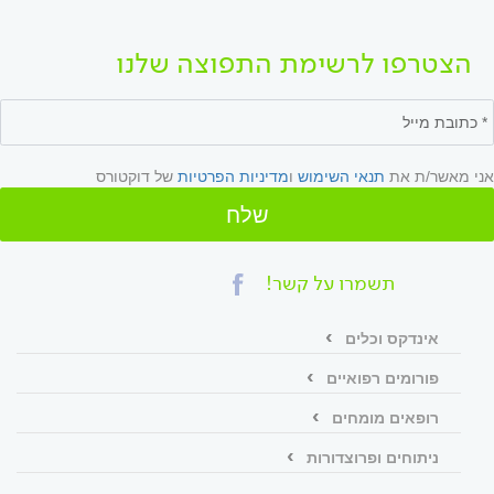
הצטרפו לרשימת התפוצה שלנו
אני מאשר/ת את
תנאי השימוש
ו
מדיניות הפרטיות
של דוקטורס
שלח
תשמרו על קשר!
אינדקס וכלים
פורומים רפואיים
רופאים מומחים
ניתוחים ופרוצדורות