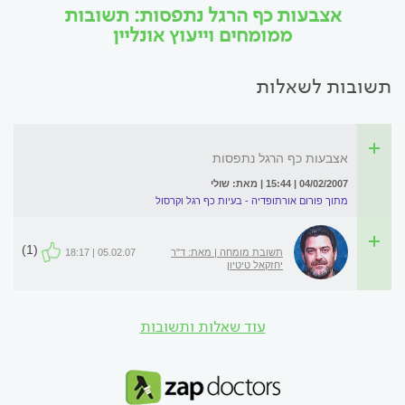
אצבעות כף הרגל נתפסות: תשובות
ממומחים וייעוץ אונליין
תשובות לשאלות
אצבעות כף הרגל נתפסות
04/02/2007 | 15:44 | מאת: שולי
מתוך פורום אורתופדיה - בעיות כף רגל וקרסול
(1)
תשובת מומחה | מאת: ד"ר
05.02.07 | 18:17
יחזקאל טיטיון
עוד שאלות ותשובות