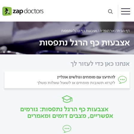
דף הבית
אורתופדיה
אצבעות כף הרגל נתפסות
אצבעות כף הרגל נתפסות
אנחנו כאן כדי לעזור לך
להתיעץ עם מומחים וגולשים אונליין
לקרוא תשובות מומחים או לשאול שאלות משלך
אצבעות כף הרגל נתפסות: גורמים
אפשריים, מצבים דומים ומאמרים