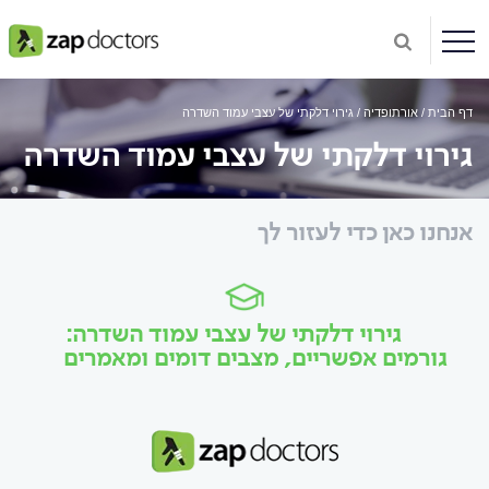
דף הבית
אורתופדיה
גירוי דלקתי של עצבי עמוד השדרה
גירוי דלקתי של עצבי עמוד השדרה
אנחנו כאן כדי לעזור לך
גירוי דלקתי של עצבי עמוד השדרה:
גורמים אפשריים, מצבים דומים ומאמרים