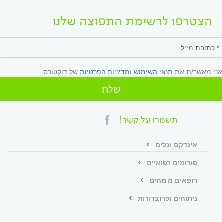
הצטרפו לרשימת התפוצה שלנו
אני מאשר/ת את
תנאי השימוש
ו
מדיניות הפרטיות
של דוקטורס
שלח
תשמרו על קשר!
אינדקס וכלים
פורומים רפואיים
רופאים מומחים
ניתוחים ופרוצדורות