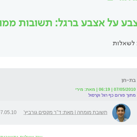
בע על אצבע ברגל: תשובות ממומח
לשאלות
בת-חן
07/05/2010 | 06:19 | מאת: מירי
מתוך פורום כף רגל וקרסול
תשובת מומחה | מאת: ד"ר מקסים גורביץ'
.05.10 | 12:16