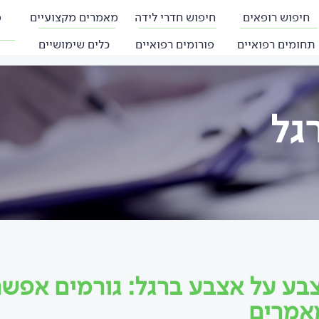
חיפוש רופאים
חיפוש חדרי לידה
מאמרים מקצועיים
פ
תחומים רפואיים
פורומים רפואיים
כלים שימושיים
גל
בע על אצבע ברגל: גורמים אפשר
אמרים