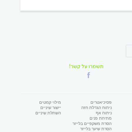
תשמרו על קשר!
פסיכיאטרים
מילוי קמטים
ניתוח הגדלת חזה
יישור שיניים
ניתוח אף
השתלת שיניים
מתיחת פנים
הסרת משקפיים בלייזר
הסרת שיער בלייזר