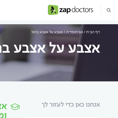
דף הבית
אורתופדיה
אצבע על אצבע ברגל
אצבע על אצבע בר
אצ
אנחנו כאן כדי לעזור לך
ומ