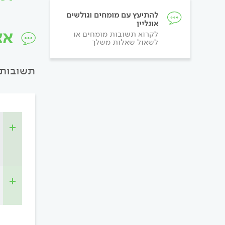
להתיעץ עם מומחים וגולשים
אונליין
אצ
לקרוא תשובות מומחים או
לשאול שאלות משלך
תשובות 