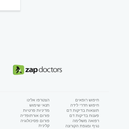
חיפוש רופאים
הצטרפו אלינו
חיפוש חדרי לידה
תנאי שימוש
תוצאות בדיקות דם
מדיניות פרטיות
פענוח בדיקות דם
פורום אורתופדיה
רפואה משלימה
פורום פסיכולוגיה
קלינית
נגיף ומגפת הקורונה