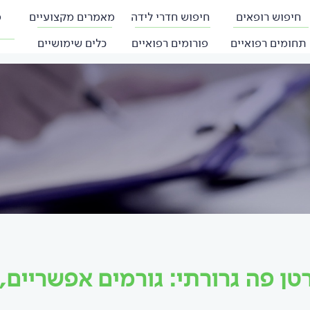
חיפוש רופאים
חיפוש חדרי לידה
מאמרים מקצועיים
פ
תחומים רפואיים
פורומים רפואיים
כלים שימושיים
טן פה גרורתי: גורמים אפשריים,