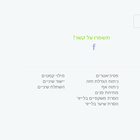
תשמרו על קשר!
פסיכיאטרים
מילוי קמטים
ניתוח הגדלת חזה
יישור שיניים
ניתוח אף
השתלת שיניים
מתיחת פנים
הסרת משקפיים בלייזר
הסרת שיער בלייזר