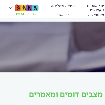
ודקאסטים
רפואה משלימה
מקצועיים
אקטואליה
צור קשר
התחבר
|
הרשם
 מצבים דומים ומאמרים