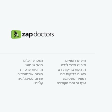
חיפוש רופאים
הצטרפו אלינו
חיפוש חדרי לידה
תנאי שימוש
תוצאות בדיקות דם
מדיניות פרטיות
פענוח בדיקות דם
פורום אורתופדיה
רפואה משלימה
פורום פסיכולוגיה
קלינית
נגיף ומגפת הקורונה