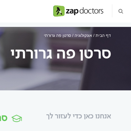
דף הבית
אונקולוגיה
סרטן פה גרורתי
סרטן פה גרורתי
סר
אנחנו כאן כדי לעזור לך