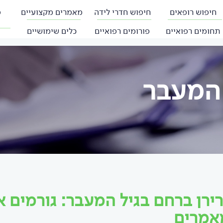
חיפוש רופאים
חיפוש חדרי לידה
מאמרים מקצועיים
פ
תחומים רפואיים
פורומים רפואיים
כלים שימושיים
 המעבר
ירן ברחם בגיל המעבר: גורמים א
אמרים