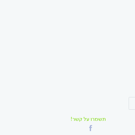
תשמרו על קשר!