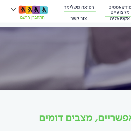
ודקאסטים
רפואה משלימה
מקצועיים
אקטואליה
צור קשר
התחבר
|
הרשם
פשריים, מצבים דומים