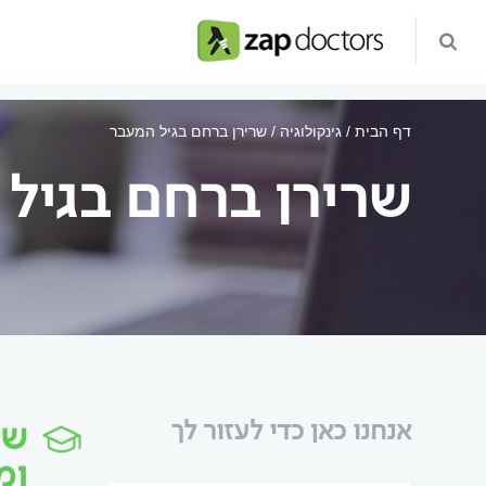
דף הבית
גינקולוגיה
שרירן ברחם בגיל המעבר
שרירן ברחם בגיל
שר
אנחנו כאן כדי לעזור לך
ומ