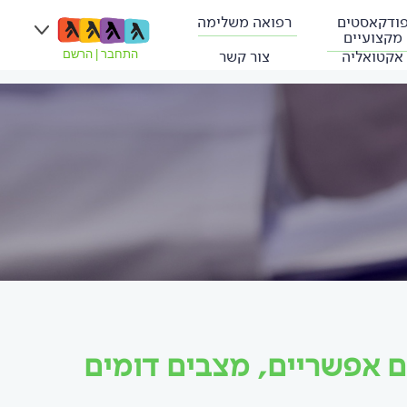
ודקאסטים
רפואה משלימה
מקצועיים
אקטואליה
צור קשר
התחבר
|
הרשם
ים אפשריים, מצבים דומים