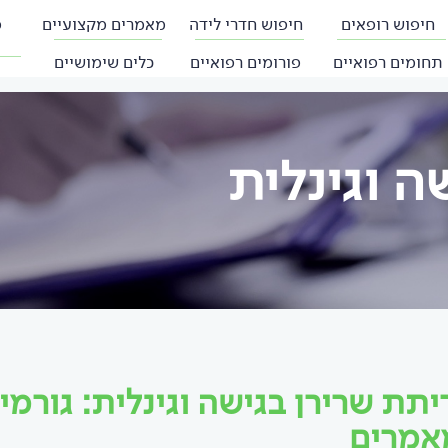
חיפוש רופאים
חיפוש חדרי לידה
מאמרים מקצועיים
פ
תחומים רפואיים
פורומים רפואיים
כלים שימושיים
ה וגינלית
יתת שרירן בגישה וגינלית: גורמ
אמרים