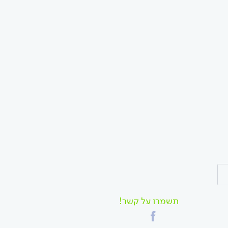
תשמרו על קשר!