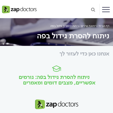
דף הבית
רפואת שיניים
ניתוח להסרת גידול בפה
ניתוח להסרת גידול בפה
אנחנו כאן כדי לעזור לך
ניתוח להסרת גידול בפה: גורמים
אפשריים, מצבים דומים ומאמרים