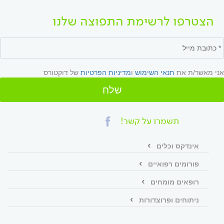
הצטרפו לרשימת התפוצה שלנו
אני מאשר/ת את
תנאי השימוש
ו
מדיניות הפרטיות
של דוקטורס
שלח
תשמרו על קשר!
אינדקס וכלים
פורומים רפואיים
רופאים מומחים
ניתוחים ופרוצדורות