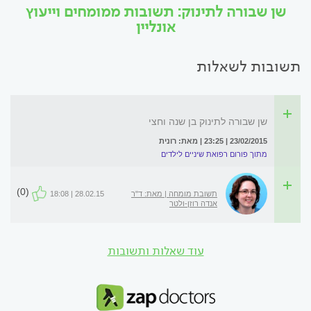
שן שבורה לתינוק: תשובות ממומחים וייעוץ
אונליין
תשובות לשאלות
שן שבורה לתינוק בן שנה וחצי
23/02/2015 | 23:25 | מאת: רונית
מתוך פורום רפואת שיניים לילדים
(0)
תשובת מומחה | מאת: ד"ר
28.02.15 | 18:08
אנדה רוזן-ולטר
עוד שאלות ותשובות