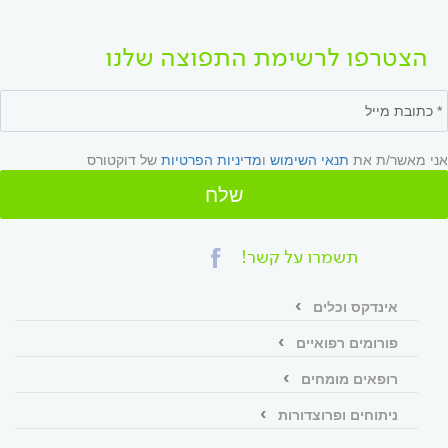
הצטרפו לרשימת התפוצה שלנו
אני מאשר/ת את
תנאי השימוש
ו
מדיניות הפרטיות
של דוקטורס
שלח
תשמרו על קשר!
אינדקס וכלים
פורומים רפואיים
רופאים מומחים
ניתוחים ופרוצדורות