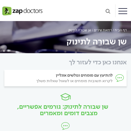
דף הבית
רפואת שיניים
שן שבורה לתינוק
שן שבורה לתינוק
אנחנו כאן כדי לעזור לך
להתיעץ עם מומחים וגולשים אונליין
לקרוא תשובות מומחים או לשאול שאלות משלך
שן שבורה לתינוק: גורמים אפשריים,
מצבים דומים ומאמרים