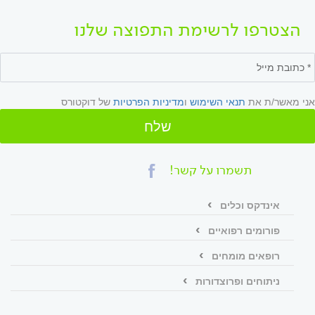
הצטרפו לרשימת התפוצה שלנו
אני מאשר/ת את
תנאי השימוש
ו
מדיניות הפרטיות
של דוקטורס
שלח
תשמרו על קשר!
אינדקס וכלים
פורומים רפואיים
רופאים מומחים
ניתוחים ופרוצדורות