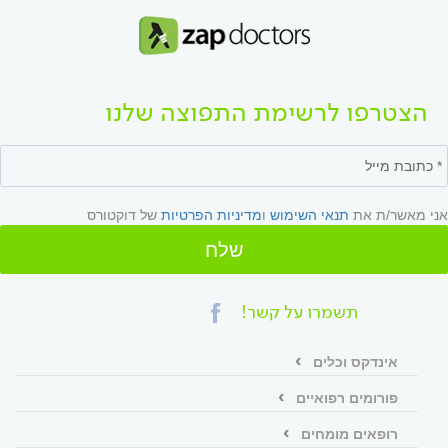
הצטרפו לרשימת התפוצה שלנו
אני מאשר/ת את
תנאי השימוש
ו
מדיניות הפרטיות
של דוקטורס
שלח
תשמרו על קשר!
אינדקס וכלים
פורומים רפואיים
רופאים מומחים