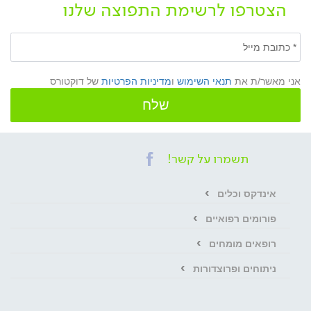
הצטרפו לרשימת התפוצה שלנו
אני מאשר/ת את
תנאי השימוש
ו
מדיניות הפרטיות
של דוקטורס
שלח
תשמרו על קשר!
אינדקס וכלים
פורומים רפואיים
רופאים מומחים
ניתוחים ופרוצדורות