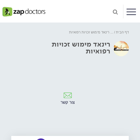
דף הבית
...
רינאד מימוש זכויות רפואיות
רינאד מימוש זכויות
רפואיות
צור קשר