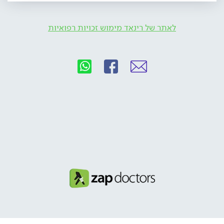
לאתר של רינאד מימוש זכויות רפואיות