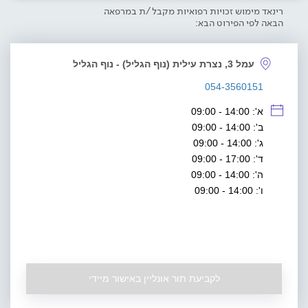
רינאד מימוש זכויות רפואיות מקבל/ת במרפאה
הבאה לפי הפירוט הבא:
עמל 3, נצרת עילית (נוף הגליל) - נוף הגליל
054-3560151
א': 14:00 - 09:00
ב': 14:00 - 09:00
ג': 14:00 - 09:00
ד': 17:00 - 09:00
ה': 14:00 - 09:00
ו': 14:00 - 09:00
לקביעת תור אונליין באישור מיידי