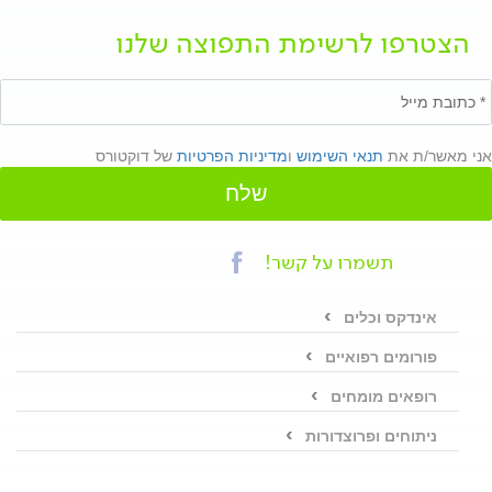
הצטרפו לרשימת התפוצה שלנו
אני מאשר/ת את
תנאי השימוש
ו
מדיניות הפרטיות
של דוקטורס
שלח
תשמרו על קשר!
אינדקס וכלים
פורומים רפואיים
רופאים מומחים
ניתוחים ופרוצדורות