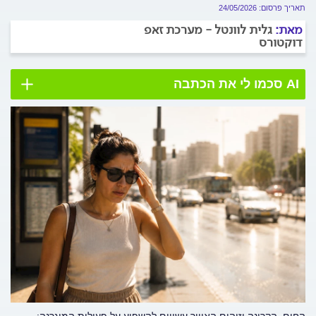
תאריך פרסום: 24/05/2026
מאת:
גלית לוונטל - מערכת זאפ
דוקטורס
AI סכמו לי את הכתבה