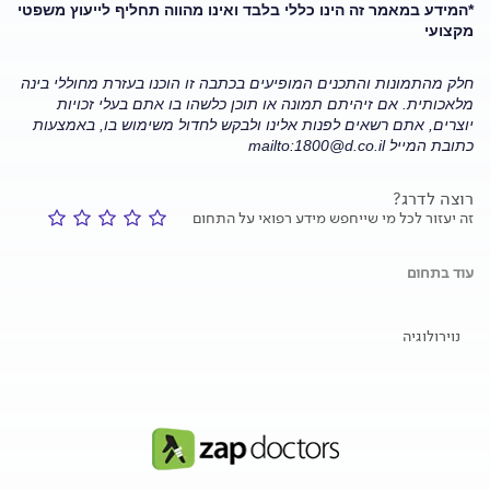
*המידע במאמר זה הינו כללי בלבד ואינו מהווה תחליף לייעוץ משפטי
מקצועי
חלק מהתמונות והתכנים המופיעים בכתבה זו הוכנו בעזרת מחוללי בינה
מלאכותית. אם זיהיתם תמונה או תוכן כלשהו בו אתם בעלי זכויות
יוצרים, אתם רשאים לפנות אלינו ולבקש לחדול משימוש בו, באמצעות
כתובת המייל
mailto:
1800@d.co.il
רוצה לדרג?
זה יעזור לכל מי שייחפש מידע רפואי על התחום
עוד בתחום
נוירולוגיה