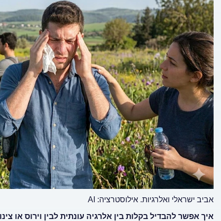
אביב ישראלי ואלרגיות. אילוסטרציה: AI
איך אפשר להבדיל בקלות בין אלרגיה עונתית לבין וירוס או צינון