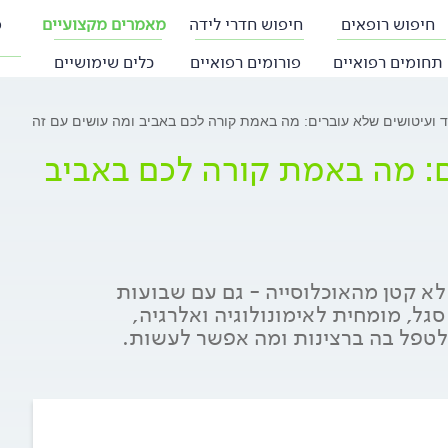
חיפוש רופאים
חיפוש חדרי לידה
מאמרים מקצועיים
פ
תחומים רפואיים
פורומים רפואיים
כלים שימושיים
ד ועיטושים שלא עוברים: מה באמת קורה לכם באביב ומה עושים עם זה
ם: מה באמת קורה לכם באביב
לא קטן מהאוכלוסייה - גם עם שבועות
סגל, מומחית לאימונולוגיה ואלרגיה,
לטפל בה ברצינות ומה אפשר לעשות.