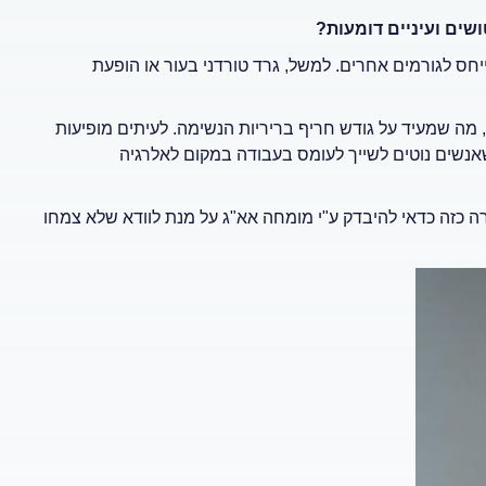
שים ועיניים דומעות?
יחס לגורמים אחרים. למשל, גרד טורדני בעור או הופעת
, מה שמעיד על גודש חריף בריריות הנשימה. לעיתים מופיעות
שאנשים נוטים לשייך לעומס בעבודה במקום לאלרגיה
ה כזה כדאי להיבדק ע"י מומחה אא"ג על מנת לוודא שלא צמחו