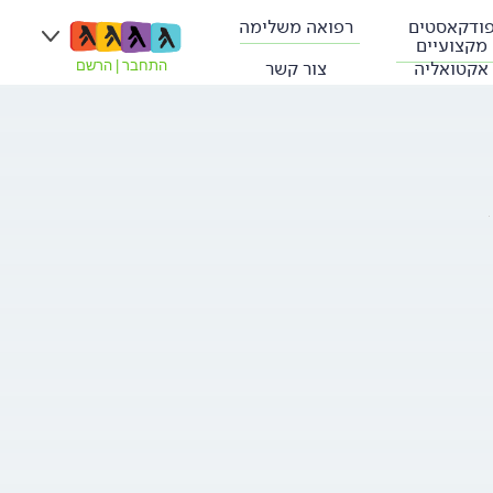
ודקאסטים
רפואה משלימה
מקצועיים
אקטואליה
צור קשר
התחבר
|
הרשם