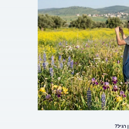
 רגיל?