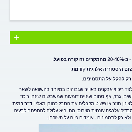
פועל.
ום היסטוריה אלרגית קודמת.
 רק להקל על התסמינים.
צד ריכוזי אבקנים באוויר שגבוהים במיוחד בהשוואה לשאר
שים, גרד, אף סתום ועיניים דומעות שמשבשים שינה, ריכוז
נון חוזר או פשוט מקבלים את הסבל כמובן מאליו.
ד"ר רמית
בדיל אלרגיה עונתית מוירוס, מתי היא עלולה להתפתח לבעיה
ולא רק לתסמינים - עומדים כיום על השולחן.