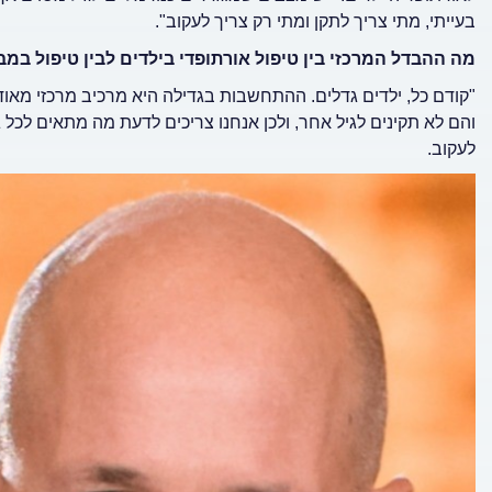
בעייתי, מתי צריך לתקן ומתי רק צריך לעקוב".
מה ההבדל המרכזי בין טיפול אורתופדי בילדים לבין טיפול במבו
"קודם כל, ילדים גדלים. ההתחשבות בגדילה היא מרכיב מרכזי מאוד
והם לא תקינים לגיל אחר, ולכן אנחנו צריכים לדעת מה מתאים לכל גיל
לעקוב.