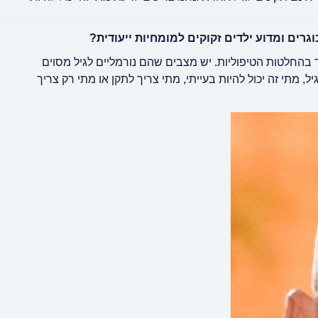
גרים ומדוע ילדים זקוקים למומחיות ייעודית?
 בהחלטות הטיפוליות. יש מצבים שהם נורמליים לגיל מסוים
, מתי זה יכול להיות בעייתי, מתי צריך לתקן או מתי רק צריך