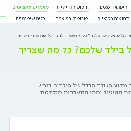
חיפוש רופאים
חיפוש חדרי לידה
מאמרים מקצועיים
פ
תחומים רפואיים
פורומים רפואיים
כלים שימושיים
א יכול לטפל בילד שלכם? כל מה שצריך לדעת על אורתופדיה ילדים
ל בילד שלכם? כל מה שצריך
ר מדוע השלד הגדל של הילדים דורש
יות הטיפול ומתי התערבות מוקדמת