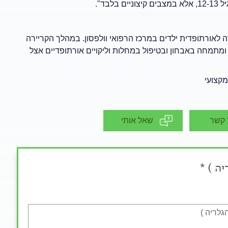
ד".
 לאורתופדית ילדים במרכז הרפואי וולפסון. במהלך הקריירה
 ומתמחה באבחון ובטיפול במחלות וליקויים אורתופדיים אצל
מקצועי
 קשר
שאל אותי
ה ) *