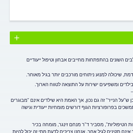
בים השונים בהתפתחות מחייבים אבחון וטיפול ייעודיים
, שיכולה למנוע ניתוחים מורכבים יותר בגיל מאוחר.
בילדים ומשפיעים ישירות על התוצאה לטווח הארוך.
 ש"על הנייר" זה גם נכון, אך האמת היא שילדים אינם "מבוגרים
משכים בפרופורציות הגוף דורשים מומחיות ייעודית וגישה
 הטיפוליות", מסביר ד"ר מנחם זינגר, מומחה בכיר
אינם תקינים לגיל אחר. אנחנו צריכים לדעת מתי זה יכול להיות