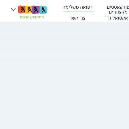
ודקאסטים
רפואה משלימה
מקצועיים
אקטואליה
צור קשר
התחבר
|
הרשם