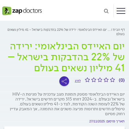
דף הבית
...
יום האיידס הבינלאומי: ירידה של 22% בהדבקות בישראל – 41 מיליון נשאים
בעולם
יום האיידס הבינלאומי: ירידה
של 22% בהדבקות בישראל –
41 מיליון נשאים בעולם
(0)
לדרג
יום האיידס הבינלאומי מספק תמונת מצב עדכנית על מגיפת ה-HIV
בישראל ובעולם. ב-2024 דווחו 315 מקרים חדשים בישראל, ירידה
של 22% לעומת השנה הקודמת, לצד כ-41 מיליון נשאים בעולם.
טיפולים חדשים ותרופות מניעה משנים את התמונה, אך המאבק עדיין
רחוק מסיום
תאריך פרסום: 27/11/2025