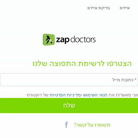
איידס
בדיקת איידס
הצטרפו לרשימת התפוצה שלנו
אני מאשר/ת את
תנאי השימוש
ו
מדיניות הפרטיות
של דוקטורס
שלח
תשמרו על קשר!