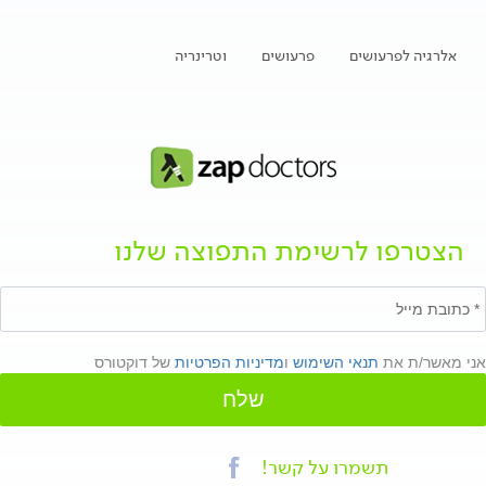
אלרגיה לפרעושים
פרעושים
וטרינריה
הצטרפו לרשימת התפוצה שלנו
אני מאשר/ת את
תנאי השימוש
ו
מדיניות הפרטיות
של דוקטורס
שלח
תשמרו על קשר!