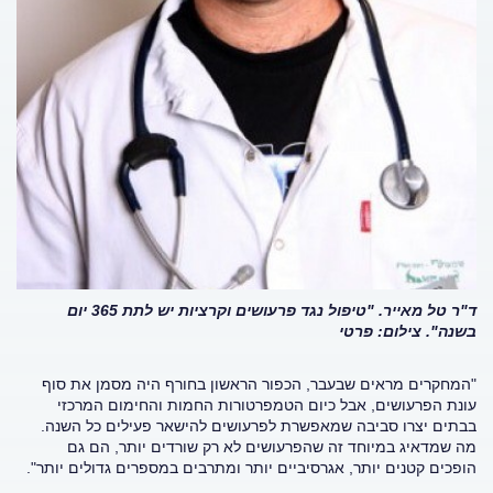
ד"ר טל מאייר. "טיפול נגד פרעושים וקרציות יש לתת 365 יום
בשנה". צילום: פרטי
"המחקרים מראים שבעבר, הכפור הראשון בחורף היה מסמן את סוף
עונת הפרעושים, אבל כיום הטמפרטורות החמות והחימום המרכזי
בבתים יצרו סביבה שמאפשרת לפרעושים להישאר פעילים כל השנה.
מה שמדאיג במיוחד זה שהפרעושים לא רק שורדים יותר, הם גם
הופכים קטנים יותר, אגרסיביים יותר ומתרבים במספרים גדולים יותר".