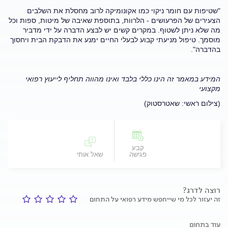
"שטיפות עם חומר ניקוי כמו אקונומיקה לרוב מחסלת את השלבים
הצעירים של הפרעושים - הלרוות, בתוספת שאיבה של מיטות, ספות וכל
מה שלא ניתן לשטוף. במקרים קשים יש לבצע הדברה על ידי מדביר
מוסמך. טיפול מניעתי קבוע לבעלי החיים ימנע את הדבקת הבית ויחסוך
בהדברה".
המידע במאמר זה הינו כללי בלבד ואינו מהווה תחליף לייעוץ רפואי
מקצועי
(צילום ראשי: שאטרסטוק)
קבע
פגישה
שאל אותי
רוצה לדרג?
זה יעזור לכל מי שייחפש מידע רפואי על התחום
עוד בתחום