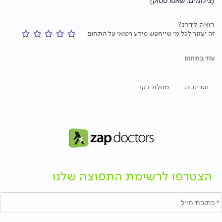
(צילומים: שאטרסטוק)
רוצה לדרג?
זה יעזור לכל מי שייחפש מידע רפואי על התחום
עוד בתחום
וטרינריה
מחלת בקר
הצטרפו לרשימת התפוצה שלנו