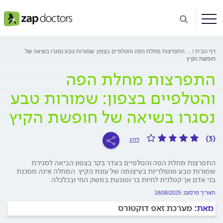
דף הבית
...
התפרצות מחלת הפה והטלפיים בצפון: שמורות טבע נסגרו בשיאה של
חופשת הקיץ
התפרצות מחלת הפה
והטלפיים בצפון: שמורות טבע
נסגרו בשיאה של חופשת הקיץ
(3)
לדרג
התפרצות מחלת הפה והטלפיים בעדר בקר בצפון הביאה לסגירת
שמורות טבע פופולריות בעיצומה של עונת הקיץ. המחלה אינה מסכנת
בני אדם אך קטלנית לחיות בר ופוגעת במשק החי ובכלכלה
תאריך פרסום: 18/08/2025
מאת:
מערכת זאפ דוקטורס