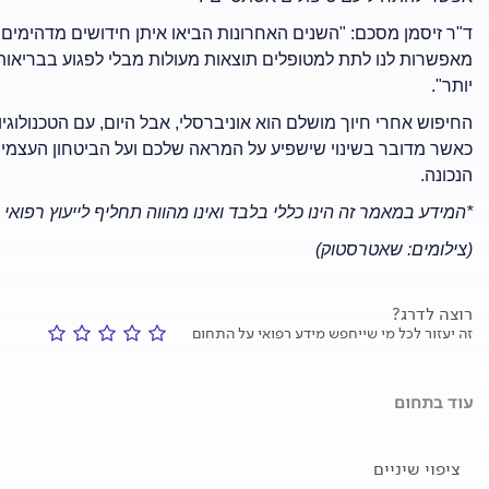
ד"ר זיסמן מסכם: "השנים האחרונות הביאו איתן חידושים מדהימים
יותר".
החיפוש אחרי חיוך מושלם הוא אוניברסלי, אבל היום, עם הטכנולוגי
כאשר מדובר בשינוי שישפיע על המראה שלכם ועל הביטחון העצמי ש
הנכונה.
*המידע במאמר זה הינו כללי בלבד ואינו מהווה תחליף לייעוץ רפואי 
(צילומים: שאטרסטוק)
רוצה לדרג?
זה יעזור לכל מי שייחפש מידע רפואי על התחום
עוד בתחום
ציפוי שיניים