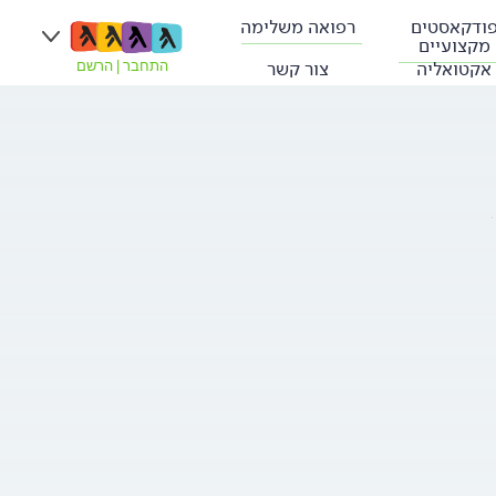
ודקאסטים
רפואה משלימה
מקצועיים
אקטואליה
צור קשר
התחבר
|
הרשם