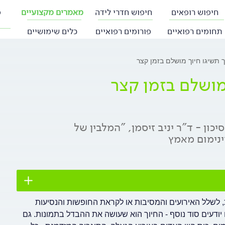
חיפוש רופאים
חיפוש חדרי לידה
מאמרים מקצועיים
פ
תחומים רפואיים
פורומים רפואיים
כלים שימושיים
ך תשיגו חיוך מושלם בזמן קצר
מושלם בזמן קצר
ון - ד"ר יניב זיסמן, "המלבין של
נימום מאמץ
 לשלל האירועים והמסיבות או לקראת החופשות והנסיעות
יודעים סוד נוסף - החיוך הוא שעושה את ההבדל בתמונות. גם