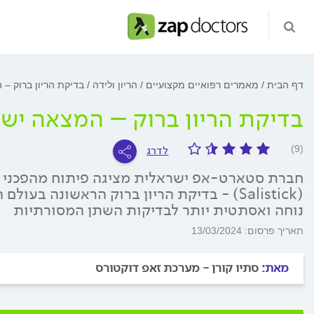
דף הבית
מאמרים רפואיים מקצועיים
הריון ולידה
בדיקת הריון ברוק –
בדיקת הריון ברוק – המצאה יש
לדרג
(9)
חברת סטארט-אפ ישראלית מציגה פיתוח מהפכני ב
(Salistick) - בדיקת הריון ברוק הראשונה ב
נוחה ואסתטית יותר לבדיקות השתן המסורתיות
תאריך פרסום: 13/03/2024
מאת:
סתיו קורן - מערכת זאפ דוקטורס