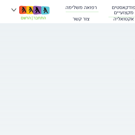
ודקאסטים
רפואה משלימה
מקצועיים
אקטואליה
צור קשר
התחבר
|
הרשם