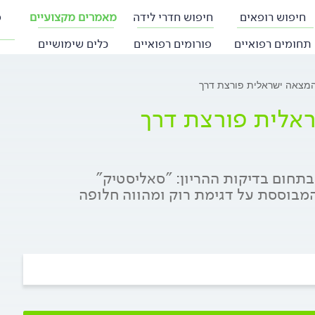
חיפוש רופאים
חיפוש חדרי לידה
מאמרים מקצועיים
פ
תחומים רפואיים
פורומים רפואיים
כלים שימושיים
 המצאה ישראלית פורצת דרך
ראלית פורצת דרך
תחום בדיקות ההריון: "סאליסטיק"
עולם המבוססת על דגימת רוק ומהווה חלופה