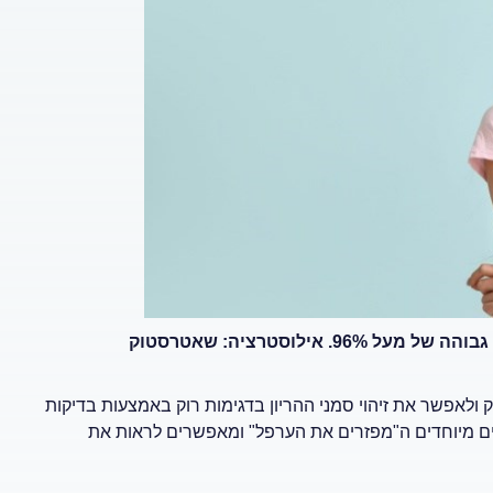
ילוסטרציה: שאטרסטוק
ולאפשר את זיהוי סמני ההריון בדגימות רוק באמצעות בדיקות
טרים מיוחדים ה"מפזרים את הערפל" ומאפשרים לראות את