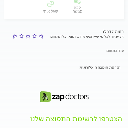
קבע
פגישה
שאל אותי
רוצה לדרג?
זה יעזור לכל מי שייחפש מידע רפואי על התחום
עוד בתחום
הזרקת חומצה היאלורונית
הצטרפו לרשימת התפוצה שלנו