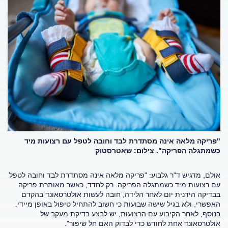
"פריקה מלאה אינה מסתדרת לבד וחובה לטפל עם רצועות מיד
כשמתגלה הפריקה". צילום: שאטרסטוק
אולם, מדגיש ד"ר גלבוע: "פריקה מלאה אינה מסתדרת לבד וחובה לטפל
עם רצועות מיד כשמתגלה הפריקה. רק לחדד, כאשר מאותרת פריקה
בבדיקה הידנית יום לאחר הלידה, חובה לעשות אולטרסאונד בהקדם
האפשרי, ולא בגיל שישה שבועות כי חשוב להתחיל טיפול באופן מיידי.
בנוסף, לאחר הקיבוע עם הרצועות, יש לבצע בדיקת מעקב של
אולטרסאונד אחת לחודש כדי לבדוק האם חל שיפור".