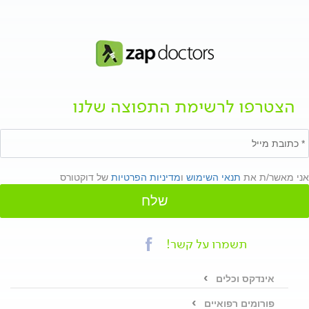
הצטרפו לרשימת התפוצה שלנו
אני מאשר/ת את
תנאי השימוש
ו
מדיניות הפרטיות
של דוקטורס
שלח
תשמרו על קשר!
אינדקס וכלים
פורומים רפואיים