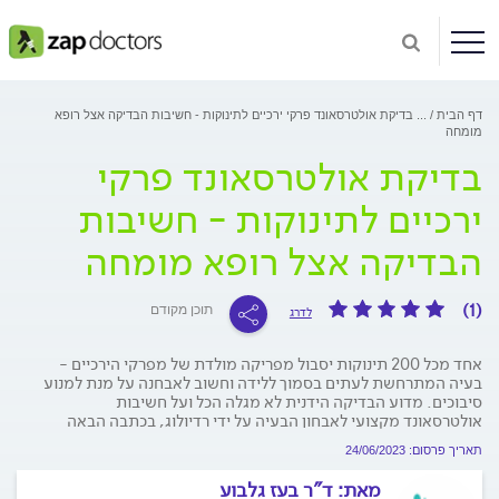
דף הבית
...
בדיקת אולטרסאונד פרקי ירכיים לתינוקות - חשיבות הבדיקה אצל רופא
מומחה
בדיקת אולטרסאונד פרקי
ירכיים לתינוקות - חשיבות
הבדיקה אצל רופא מומחה
(1)
תוכן מקודם
לדרג
אחד מכל 200 תינוקות יסבול מפריקה מולדת של מפרקי הירכיים -
בעיה המתרחשת לעתים בסמוך ללידה וחשוב לאבחנה על מנת למנוע
סיבוכים. מדוע הבדיקה הידנית לא מגלה הכל ועל חשיבות
אולטרסאונד מקצועי לאבחון הבעיה על ידי רדיולוג, בכתבה הבאה
תאריך פרסום: 24/06/2023
מאת:
ד"ר בעז גלבוע