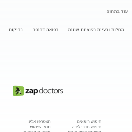
עוד בתחום
מחלות ובעיות רפואיות שונות
רפואה דחופה
בדיקות
חיפוש רופאים
הצטרפו אלינו
חיפוש חדרי לידה
תנאי שימוש