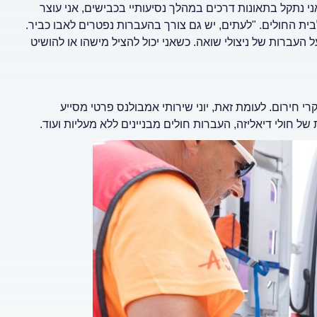
י נתקל בתאונות דרכים במהלך נסיעותיי בכבישים, אני עוצר
ית החולים. "לעתים, יש גם צורך בהעברות נפטרים לאבו כביר.
 העברות של ניצולי שואה. כשאני יכול להציל מישהו או להושיט
י חירום. לעומת זאת, יוני שירותי אמבולנס פרטי מסייע
 חולי דיאליזה, העברות חולים מבניינים ללא מעליות ועוד.