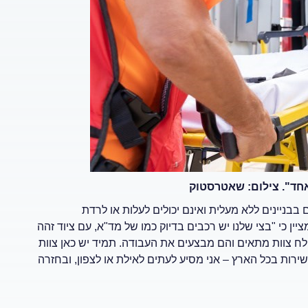
אחד". צילום: שאטרסטוק
בניינים ללא מעלית ואינם יכולים לעלות או לרדת
 זאת הוא מציין כי "בצי שלנו יש רכבים בדיוק כמו של מד"א, עם ציוד זהה
ח צוות מתאים והם מבצעים את העבודה. תמיד יש כאן צוות
שירות בכל הארץ – אני מסיע לעתים לאילת או לצפון, ובחזרה