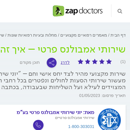
דף הבית
מאמרים רפואיים מקצועיים
מחלות ובעיות רפואיות שונות
שיר
שירותי אמבולנס פרטי – איך זה
לדרג
(1)
תוכן מקודם
שירות מקצועי מהיר לצד יחס אישי וחם – "יוני שי
מעשור שירותי הסעות לחולים ונפטרים בכל רחבי ה
המצוידים לעילא ועל השליחות שבעבודה, בכתבה 
תאריך פרסום: 01/05/2023
מאת:
יוני שירותי אמבולנס פרטי בע"מ
שירותי אמבולנס פרטיים
1-800-303031