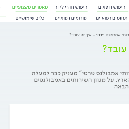
חיפוש רופאים
חיפוש חדרי לידה
מאמרים מקצועיים
פ
תחומים רפואיים
פורומים רפואיים
כלים שימושיים
ותי אמבולנס פרטי – איך זה עובד?
 עובד?
רותי אמבולנס פרטי" מעניק כבר למעלה
ארץ. על מגוון השירותים באמבולנסים
הבאה