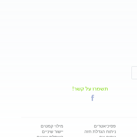
תשמרו על קשר!
פסיכיאטרים
מילוי קמטים
ניתוח הגדלת חזה
יישור שיניים