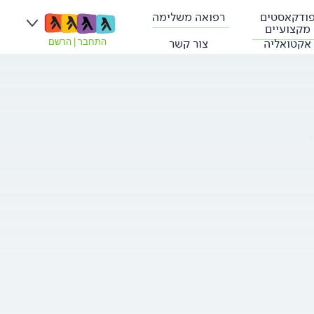
ודקאסטים
רפואה משלימה
מקצועיים
אקטואליה
צור קשר
התחבר
|
הרשם