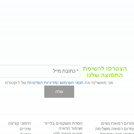
הצטרפו לרשימת
התפוצה שלנו
אני מאשר/ת את
תנאי השימוש
ו
מדיניות הפרטיות
של דוקטורס
שלח
פורום רפואת נשים
הסרת משקפים בלייזר
חיסוני קורונה
ושיפור הראיה
פורום רפואה משלימה
שיניים
פורום הרזיה ללא