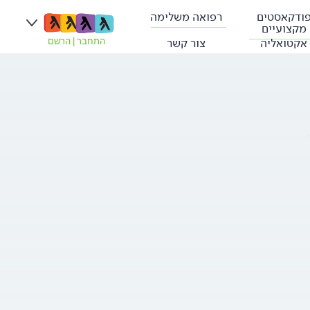
ודקאסטים
רפואה משלימה
מקצועיים
אקטואליה
צור קשר
התחבר
|
הרשם