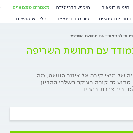
חיפוש רופאים
חיפוש חדרי לידה
מאמרים מקצועיים
פ
תחומים רפואיים
פורומים רפואיים
כלים שימושיים
השיטות להתמודד עם תחושת השריפה
תמודד עם תחושת השריפה
ה של מיצי קיבה אל צינור הוושט, מה
מדוע זה קורה בעיקר בשלבי ההריון
מדריך צרבת בהריון