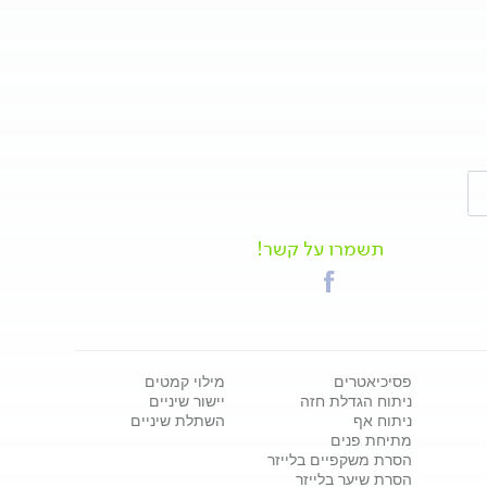
תשמרו על קשר!
פסיכיאטרים
מילוי קמטים
ניתוח הגדלת חזה
יישור שיניים
ניתוח אף
השתלת שיניים
מתיחת פנים
הסרת משקפיים בלייזר
הסרת שיער בלייזר