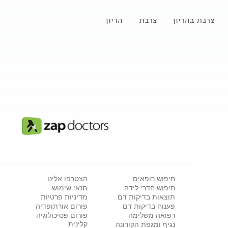
צרבת בהריון
צרבת
הריון
חיפוש רופאים
הצטרפו אלינו
חיפוש חדרי לידה
תנאי שימוש
תוצאות בדיקות דם
מדיניות פרטיות
פענוח בדיקות דם
פורום אורתופדיה
רפואה משלימה
פורום פסיכולוגיה
קלינית
נגיף ומגפת הקורונה