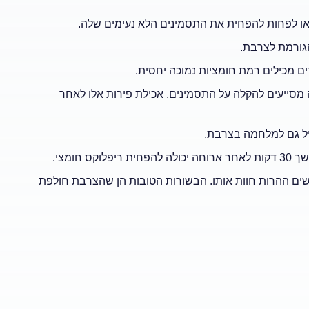
ו לפחות להפחית את התסמינים הלא נעימים שלה.
גורמת לצרבת.
ם מכילים רמת חומציות נמוכה יחסית.
 מסייעים להקלה על התסמינים. אכילת פירות אלו לאחר
ביל גם למלחמה בצרבת.
חומצי.
ם ההרות חוות אותו. הבשורות הטובות הן שהצרבת חולפת