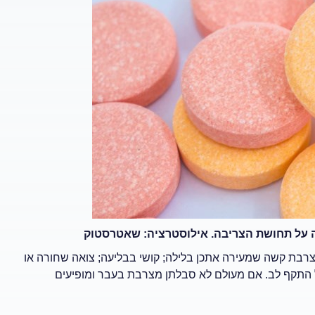
לה על תחושת הצריבה. אילוסטרציה: שאטרסטוק
רבת קשה שמעירה אתכן בלילה
;
קושי בבליעה
;
צואה שחורה
או
ל התקף לב. אם מעולם לא סבלתן מצרבת בעבר ומופיעים