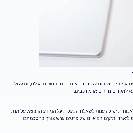
אמיתיים שהוזנו על ידי רופאים בבתי החולים. אולם, זה עלול
לא למקרים נדירים או מורכבים.
אכותית יש להיענות לשאלת הבעלות על המידע הרפואי. על מנת
מיליארדי תיקים רפואיים של פרטים שיש צורך בהסכמתם