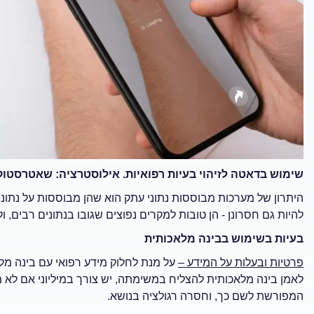
שימוש בדאטה לזיהוי בעיות רפואיות. אילוסטרציה: שאטרסטוק
היתרון של מערכות מבוססות נתוני עתק הוא שהן מבוססות על נתונים 
להיות גם חסרונן - הן טובות למקרים נפוצים שגובו בנתונים רבים, ו
בעיות בשימוש בבינה מלאכותית
פרטיות ובעלות על המידע –
על מנת לחלוק מידע רפואי עם בינה מל
לאמן בינה מלאכותית להצליח במשימתה, יש צורך במיליוני אם לא 
המפורשת לשם כך, וחסרה רגולציה בנושא.