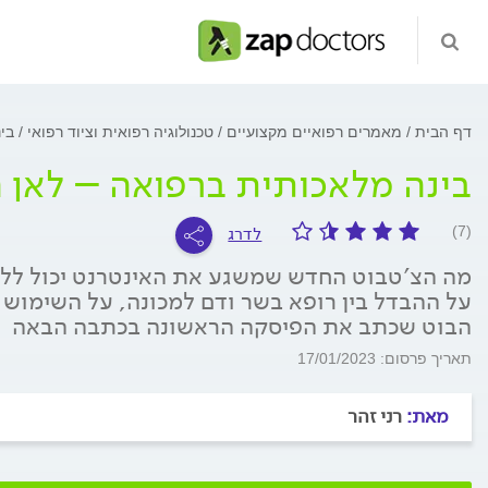
דף הבית
מאמרים רפואיים מקצועיים
טכנולוגיה רפואית וציוד רפואי
בי
בינה מלאכותית ברפואה – לאן 
לדרג
(7)
מה הצ׳טבוט החדש שמשגע את האינטרנט יכול ללמ
על ההבדל בין רופא בשר ודם למכונה, על השימוש 
הבוט שכתב את הפיסקה הראשונה בכתבה הבאה
תאריך פרסום: 17/01/2023
מאת:
רני זהר