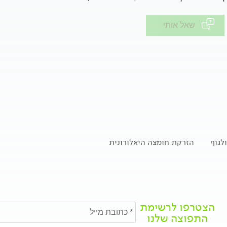
שאל אותי
לגוף
הזרקת חומצה היאלורונית
הצטרפו לרשימת
התפוצה שלנו