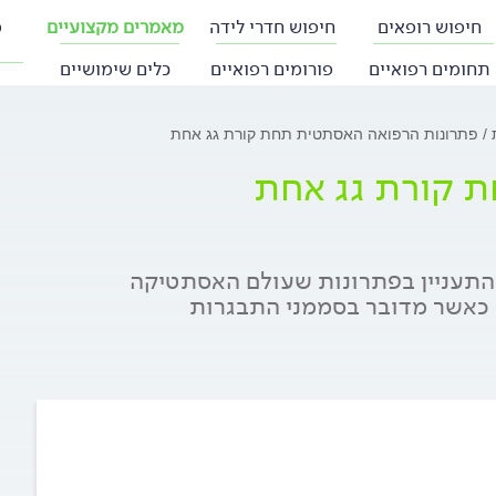
חיפוש רופאים
חיפוש חדרי לידה
מאמרים מקצועיים
פ
תחומים רפואיים
פורומים רפואיים
כלים שימושיים
ת
פתרונות הרפואה האסתטית תחת קורת גג אחת
 קורת גג אחת
פלוס כבר מתחילים להתעניין בפתרונות שעולם האסתטיקה
 כאשר מדובר בסממני התבגרות