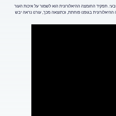
טבעי. תפקיד החומצה ההיאלורונית הוא לשמור על איכות העור
ההיאלורונית בגופנו פוחתת, וכתוצאה מכך, עורנו נראה יבש