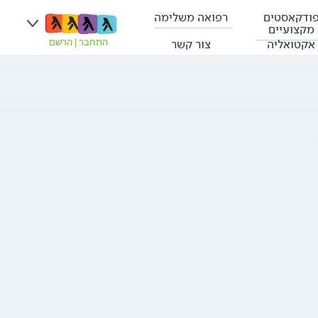
ודקאסטים
רפואה משלימה
מקצועיים
אקטואליה
צור קשר
התחבר
|
הרשם