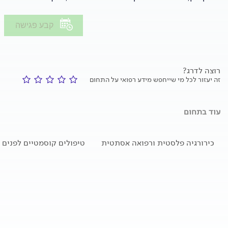
קבע פגישה
רוצה לדרג?
זה יעזור לכל מי שייחפש מידע רפואי על התחום
עוד בתחום
כירורגיה פלסטית ורפואה אסתטית
טיפולים קוסמטיים לפנים ו