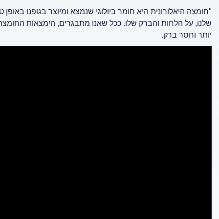
"חומצה היאלורונית היא חומר ביולוגי שנמצא ומיוצר בגופנו באופן 
שלנו, על הלחות והברק שלו. ככל שאנו מתבגרים, הימצאות החומצה 
יותר וחסר ברק.