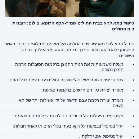
טיפול בתא לחץ בבית החולים שמיר-אסף הרופא. צילום: דוברות
בית החולים
טיפול בתא לחץ מאפשר זירוז החלמה של מצבים פתולוגיים רבים, כאשר
המשותף להם הוא חוסר חמצן ברקמה, והוא מסייע לגוף בכמה
מישורים:
מעלה משמעותית את רמת החמצן ברקמות הסובלות מרמת
חמצן נמוכה.
עוזר בריפוי פצעים אצל חולי סוכרת וחולים עם בעיות בכלי הדם.
מעודד יצירת כלי דם חדשים ברקמות פגועות.
מעודד יצירת רקמת עצם חדשה על ידי פעילות יתר של תאי
העצם.
משפר את היעילות של כדוריות דם לבנות שנלחמות בזיהומים.
יעיל בטיפול בבצקות על רקע בעיה בכלי הדם או לאחר חבלות.
יעיל כטיפול אנטי דלקתי.