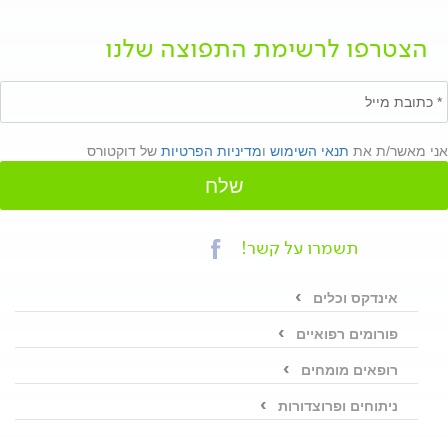
הצטרפו לרשימת התפוצה שלנו
אני מאשר/ת את
תנאי השימוש
ו
מדיניות הפרטיות
של דוקטורס
שלח
תשמרו על קשר!
אינדקס וכלים
פורומים רפואיים
רופאים מומחים
ניתוחים ופרוצדורות