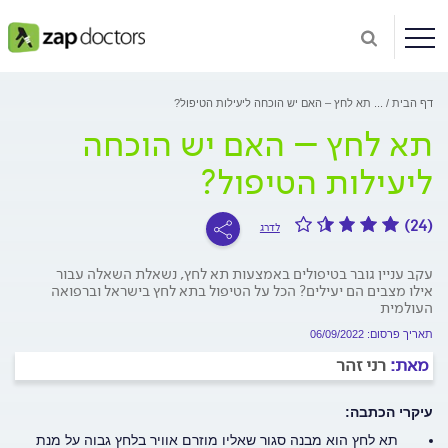
דף הבית
...
תא לחץ – האם יש הוכחה ליעילות הטיפול?
תא לחץ – האם יש הוכחה
ליעילות הטיפול?
(24)
לדרג
עקב עניין גובר בטיפולים באמצעות תא לחץ, נשאלת השאלה עבור
אילו מצבים הם יעילים? הכל על הטיפול בתא לחץ בישראל וברפואה
העולמית
תאריך פרסום: 06/09/2022
מאת:
רני זהר
עיקרי הכתבה:
תא לחץ הוא מבנה סגור שאליו מוזרם אוויר בלחץ גבוה על מנת