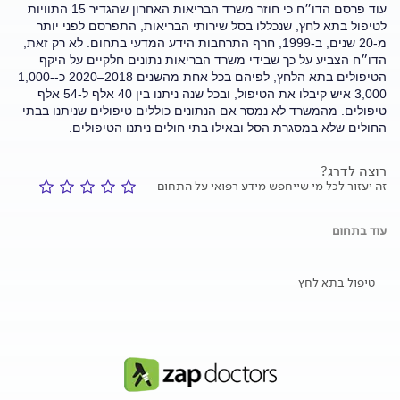
עוד פרסם הדו״ח כי חוזר משרד הבריאות האחרון שהגדיר 15 התוויות
לטיפול בתא לחץ, שנכללו בסל שירותי הבריאות, התפרסם לפני יותר
מ-20 שנים, ב-1999, חרף התרחבות הידע המדעי בתחום. לא רק זאת,
הדו״ח הצביע על כך שבידי משרד הבריאות נתונים חלקיים על היקף
הטיפולים בתא הלחץ, לפיהם בכל אחת מהשנים 2018–2020 כ-1,000-
3,000 איש קיבלו את הטיפול, ובכל שנה ניתנו בין 40 אלף ל-54 אלף
טיפולים. מהמשרד לא נמסר אם הנתונים כוללים טיפולים שניתנו בבתי
החולים שלא במסגרת הסל ובאילו בתי חולים ניתנו הטיפולים.
רוצה לדרג?
זה יעזור לכל מי שייחפש מידע רפואי על התחום
עוד בתחום
טיפול בתא לחץ