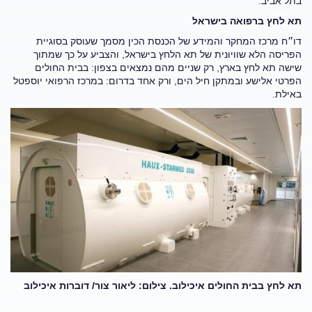
בתל אביב.
תא לחץ ברפואה בישראל
דו״ח מרכז המחקר והמידע של הכנסת הכין מסמך שעוסק בסוגיית
הפריסה הלא שוויונית של תא הלחץ בישראל, והצביע על כך שמתוך
שישה תא לחץ בארץ, רק שניים מהם נמצאים בצפון: בבית החולים
הפרטי אלישע ובמתקן חיל הים, ורק אחד בדרום: במרכז הרפואי יוספטל
באילת.
תא לחץ בבית החולים איכילוב. צילום: ליאור צור/ דוברות איכילוב