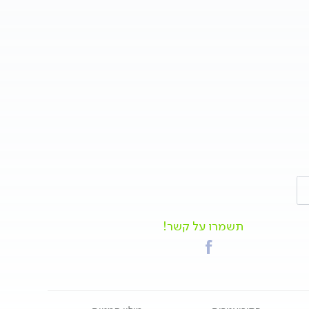
תשמרו על קשר!