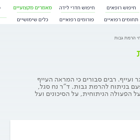
חיפוש רופאים
חיפוש חדרי לידה
מאמרים מקצועיים
פ
תחומים רפואיים
פורומים רפואיים
כלים שימושיים
י הרמת גבות
ועייף. רבים סבורים כי המראה העייף
ם בניתוח להרמת גבות. ד"ר נח סגל,
ל הפעולה הניתוחית, על הסיכונים ועל