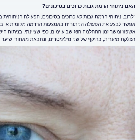
האם ניתוחי הרמת גבות כרוכים בסיכונים?
"לרוב, ניתוחי הרמת גבות לא כרוכים בסיכונים, הפעולה הניתוחית בט
אפשר לבצע את הפעולה הניתוחית באמצעות הרדמה מקומית או ב
אשפוז ומשך זמן ההחלמה הוא שבוע ימים. כפי שציינתי, בניתוח ה
הצלקת מזערית, בהיקף של שני מילימטרים, ונחבאת מאחורי שיער 