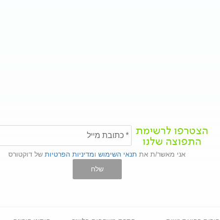
הצטרפו לרשימת
התפוצה שלנו
אני מאשר/ת את
תנאי השימוש
ו
מדיניות הפרטיות
של דוקטורס
שלח