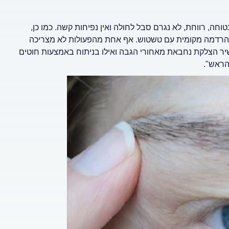
וחה, רווחת, לא נגרם סבל לחולה ואין נפיחות קשה. כמו כן,
הרדמה מקומית עם טשטוש. אף אחת מהפעולות לא מצריכה
ישיר הצלקת נחבאת מאחורי הגבה ואילו בניתוח באמצעות חוטים
הראש".