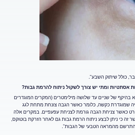
בר, כולל שיתוק השבע".
ת אסתטיות ומתי יש צורך לשקול ניתוח להרמת גבות?
א בהיקף של שניים עד שלושה מילימטרים (המקרים המוגדרים
עיה שמוגדרת כקשה, כלומר כאשר הגבה צונחת מתחת לגג
פרט כאשר צניחת הגבה גורמת לצניחת עפעפיים. במקרים אלה
שר זה כי ניתן לבצע ניתוח הרמת גבות גם לאחר הזרקת בוטוקס,
להתרשם מהמראה הטבעי של הגבות".