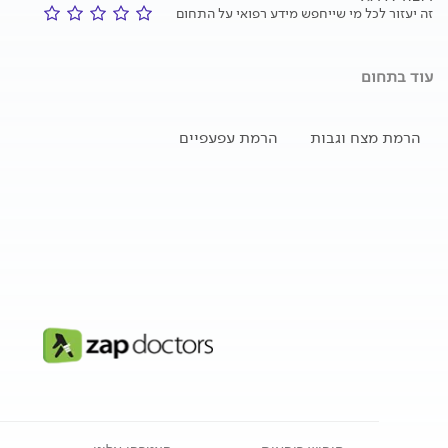
זה יעזור לכל מי שייחפש מידע רפואי על התחום
עוד בתחום
הרמת מצח וגבות
הרמת עפעפיים