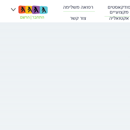
ודקאסטים
רפואה משלימה
מקצועיים
אקטואליה
צור קשר
התחבר
|
הרשם