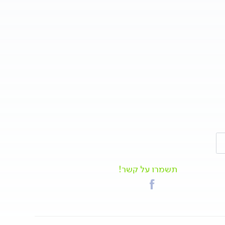
תשמרו על קשר!