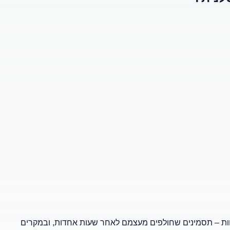
פיחות – תסמינים שחולפים מעצמם לאחר שעות אחדות, ובמקרים