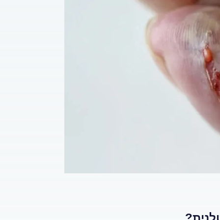
לנית?