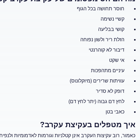
חוסר תחושה בכל הגוף
קשיי נשימה
קושי בבליעה
הזלת ריר ולשון נפוחה
דיבור לא קוהרנטי
אי שקט
עיניים מתהפכות
עוויתות שרירים (מיוקלונוס)
דופק לא סדיר
לחץ דם גבוה (יתר לחץ דם)
כאבי בטן
איך מטפלים בעקיצת עקרב?
כאמור, רוב עקיצות העקרב אינן קטלניות וגורמות לאדמומיות ולנ