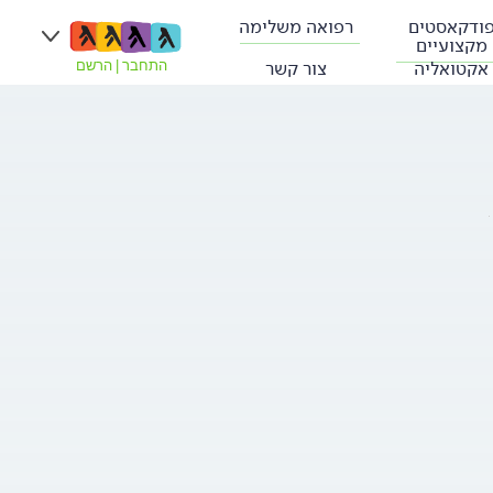
ודקאסטים
רפואה משלימה
מקצועיים
אקטואליה
צור קשר
התחבר
|
הרשם