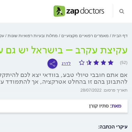
דף הבית
מאמרים רפואיים מקצועיים
מחלות ובעיות רפואיות שונות
עקי
עקיצת עקרב – בישראל יש גם ע
לדרג
(52)
אם אתם חובבי טיולי טבע, בוודאי יצא לכם להיתקל 
להתבונן בהם זו בהחלט אטרקציה, אך להתמודד עם
תאריך פרסום: 28/07/2022
מאת:
סתיו קורן
עיקרי הכתבה: