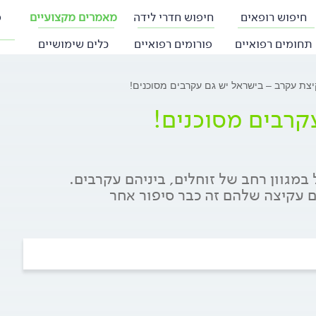
חיפוש רופאים
חיפוש חדרי לידה
מאמרים מקצועיים
פ
תחומים רפואיים
פורומים רפואיים
כלים שימושיים
צת עקרב – בישראל יש גם עקרבים מסוכנים!
קרבים מסוכנים!
במגוון רחב של זוחלים, ביניהם עקרבים.
 עקיצה שלהם זה כבר סיפור אחר