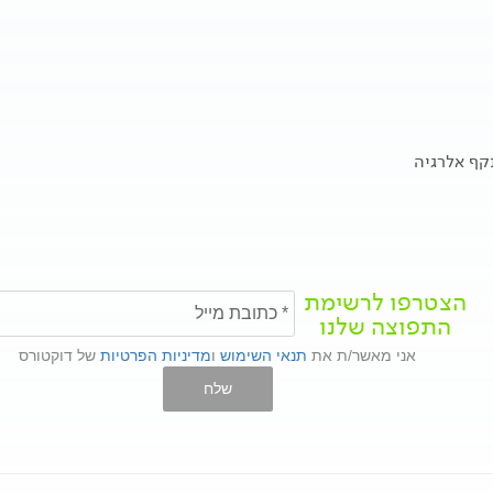
ף אלרגיה
הצטרפו לרשימת
התפוצה שלנו
אני מאשר/ת את
תנאי השימוש
ו
מדיניות הפרטיות
של דוקטורס
שלח