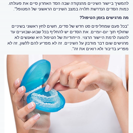
להמשיך ביישור השיניים מהנקודה שבה הסד האחרון סיים את פעולתו.
כמות הסדים הנדרשת תלויה במצב השיניים הראשוני של המטופל".
מה מרגישים בזמן הטיפול?
"בכל פעם שמחליפים סט חדש של סדים, חשים לחץ ראשוני בשיניים
שחולף תוך יום-יומיים. את הסדים יש להחליף בכל שבוע-שבועיים עד
להגעה לרמת היישור הרצוי. הייחודיות של הטיפול היא שאנשים לא
מרגישים שום דבר מודבק על השיניים. זה לא מפריע להם ללשון, זה לא
מפריע בדיבור ולא רואים את זה".