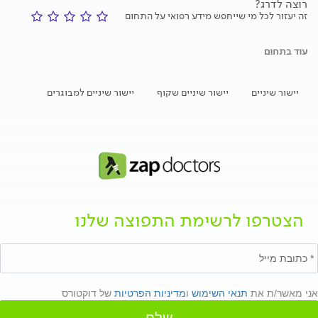
רוצה לדרג?
זה יעזור לכל מי שייחפש מידע רפואי על התחום
עוד בתחום
יישור שיניים
יישור שיניים שקוף
יישור שיניים למבוגרים
הצטרפו לרשימת התפוצה שלנו
אני מאשר/ת את
תנאי השימוש
ו
מדיניות הפרטיות
של דוקטורס
שלח