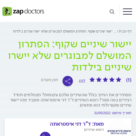
דף הבית
...
יישור שיניים שקוף: הפתרון המושלם למבוגרים שלא יישרו שיניים בילדות
יישור שיניים שקוף: הפתרון
המושלם למבוגרים שלא יישרו
שיניים בילדות
(1)
תוכן מקודם
לדרג
מסתירים את החיוך בגלל שהשיניים שלכם עקומות? מצטלמים תמיד
רציניים בפה סגור? רופא השיניים ד"ר דני איסטראתה מסביר מהו יישור
שיניים שקוף ולמי הוא מתאים
תאריך פרסום: 31/05/2022
מאת:
ד"ר דני איסטראתה
רופא שיניים