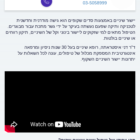
03-5058999
יישור שיניים באמצעות סדים שקופים הוא גישה מודרנית וחדשנית
לטכניקה ותיקה שפעם נעשתה בעיקר על ידי גשר מתכת עבור מבוגרים.
הטיפול מתאים למי שזקוקים ליישור בינוני וקל של השיניים, תיקון רווחים
או שיניים בולטות.
ד"ר דני איסטראתה, רופא שיניים בעל 30 שנות ניסיון ומרפאה
אינטגרטיבית המספקת מכלול של טיפולים, עונה לכל השאלות על
יתרונות יישור השיניים השקוף.