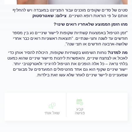
סטים של סדים שקופים מוכנים עבור הפציינט במעבדה ויש להחליף
אותם על פי הוראות רופא השיניים.
צילום: שאטרסטוק
מהו הזמן הממוצע שלאחריו רואים שינוי?
"זמן הטיפול באמצעות קשתיות שקופות ליישור שינייים נע בין מספר
חודשים עד לשנה וחצי-שנתיים. "תוצאות ראשוניות רואים כבר אחרי
שלושה-ארבעה חודשים או חצי שנה".
מה למדנו?
נוחות השימוש בקשתיות שקופות, היכולת להסיר אותן כדי
לאכול או לצחצח שיניים, והאפשרות ליהנות מיישור שיניים שהוא כמעט
בלתי נראה – כל אלה הופכים את הטיפול להיגייני ולאטרקטיבי יותר.
יישור שיניים שקוף הוא גם אחד מהטיפולים המועדפים על מבוגרים
שמעוניינים ליישר שיניים לאחר שלא עשו זאת בילדות.
קבע
פגישה
שאל אותי