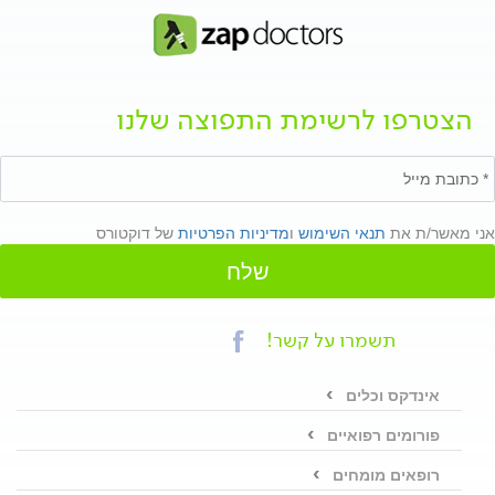
הצטרפו לרשימת התפוצה שלנו
אני מאשר/ת את
תנאי השימוש
ו
מדיניות הפרטיות
של דוקטורס
שלח
תשמרו על קשר!
אינדקס וכלים
פורומים רפואיים
רופאים מומחים