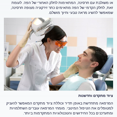
או משולבת עם חרסינה, המתאימות לחלק האחורי של הפה. לעומת
זאת, לחלק הקדמי של הפה מתאימים כתר זירקוניה מצופה חרסינה,
שמאפשר להשיג מראה טבעי וחיוך מושלם.
ציוד מתקדם וחדשנות
המרפאה מתחדשת באופן תדיר וכוללת ציוד מתקדם המאפשר להעניק
למטופלים את הטיפול המיטבי. מומחי המרפאה עוברים השתלמויות
ומתעדכנים בכל החידושים והטכנולוגיות המתקדמות ביותר.