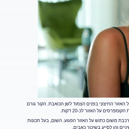
אזור החיצוני בפנים הצמוד לשן הכואבת. הקור גורם
פרסים על האזור לכ-20 דקות.
כבת משום כתוש על האזור הפגוע. השום, בעל תכונות
יים והן לסייע בשיכוך כאבים.