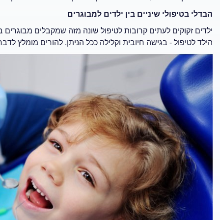
הבדלי בטיפולי שיניים בין ילדים למבוגרים
ילדים זקוקים לעתים קרובות לטיפול שונה מזה שמקבלים מבוגרים
הילד לטיפול - בגישה חיובית וקלילה ככל הניתן. להורים מומלץ לדבר