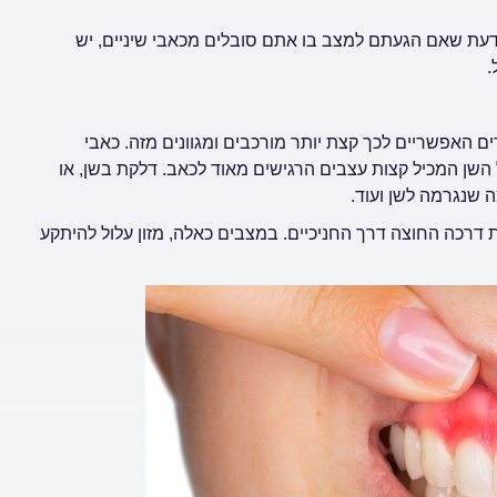
 לדעת שאם הגעתם למצב בו אתם סובלים מכאבי שיניים, יש
.
ם האפשריים לכך קצת יותר מורכבים ומגוונים מזה. כאבי
השן המכיל קצות עצבים הרגישים מאוד לכאב. דלקת בשן, או
ה שנגרמה לשן ועוד.
 דרכה החוצה דרך החניכיים. במצבים כאלה, מזון עלול להיתקע