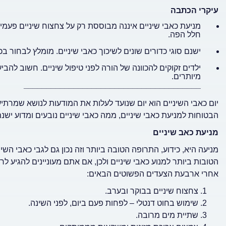
עיקרי הכתבה
מניעת כאבי שיניים איננה מבוססת רק על צחצוח שיניים פעמיי
חלל הפה.
ישנם סוגי כדורים שונים לשיכוך כאבי שיניים. מומלץ לבחור 
ילדים זקוקים להכוונה של הורה לפני טיפול שיניים. חשוב ל
מיותרים.
_______________________________________
יום כאבי השיניים הוא יום שנועד לעלות את המודעות לנושא שמרתי
הבטוחות למניעת כאבי שיניים, ממה כאבי שיניים נובעים ומדוע ישנם
מניעת כאב שיניים
מניעה היא, כידוע, התרופה הטובה ביותר וזה נכון גם לגבי כאבי השי
הטובות ביותר למנוע כאבי שיניים ולכן, אם אתם מעוניינים להגיע לר
אחרי ארבעת הצעדים הפשוטים הבאים:
צחצוח שיניים בבוקר ובערב.
שימוש בחוט דנטלי – לפחות פעם ביום, לפני השינה.
שתיית מים מרובה.