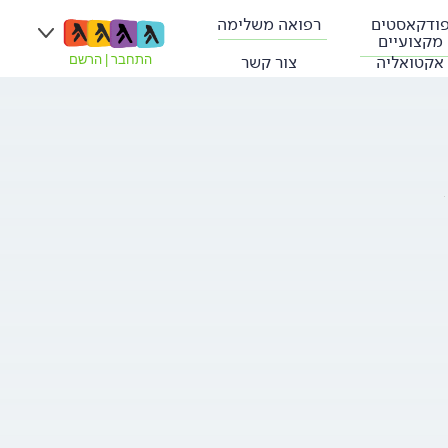
ודקאסטים
רפואה משלימה
מקצועיים
אקטואליה
צור קשר
התחבר
|
הרשם