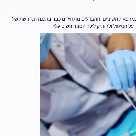
 במרפאת השיניים. ההבדלים מתחילים כבר בהכנה הנדרשת של
 על הטיפול ולהעניק לילד הסבר פשוט עליו.