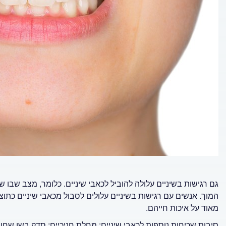
גם רגישות בשיניים עלולה להוביל לכאבי שיניים. כלומר, מצב שב
המוך. אנשים עם רגישות בשיניים עלולים לסבול מכאבי שיניים כתו
מאוד על איכות חייהם.
סיבות שכיחות נוספות לכאבי שיניים: מחלת חניכיים; סדק בשן ש