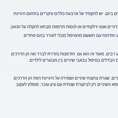
ם ביום. יש להקפיד על ארבעה כללים עיקריים בתחום היגיינת
בכדורים אנטי-דלקתיים או לנסות תרופות סבתא להקלה על הכאב.
הביע הזדהות עם חששם מהטיפול מבלי לעורר בהם פחדים
ע רבים. מועד זה הוא גם הזדמנות נהדרת לברר מה הן הדרכים
 הבדלים בטיפול בכאבי שיניים בין מבוגרים לילדים.
ניים. שגרת צחצוח שיניים ושמירה על היגיינת הפה הן הדרכים
ופא השיניים רק לביקורת שנתית עם ציון עובר, מומלץ לעקוב