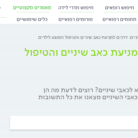
חיפוש רופאים
חיפוש חדרי לידה
מאמרים מקצועיים
פ
תחומים רפואיים
פורומים רפואיים
כלים שימושיים
ניים: דרכים למניעת כאב שיניים והטיפול המוצע לילדים
מניעת כאב שיניים והטיפול
 לכאבי שיניים? רוצים לדעת מה הן
כאבי השיניים מצאנו את כל התשובות