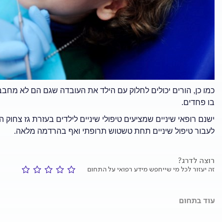
כמו כן, הורים יכולים לחלוק עם הילד את העובדה שגם הם לא מחבב
בו פחדים.
ישנם רופאי שיניים שמציעים טיפולי שיניים לילדים בעזרת גז צחוק המע
לעבור טיפול שיניים תחת טשטוש תרופתי ואף בהרדמה מלאה.
רוצה לדרג?
זה יעזור לכל מי שייחפש מידע רפואי על התחום
עוד בתחום