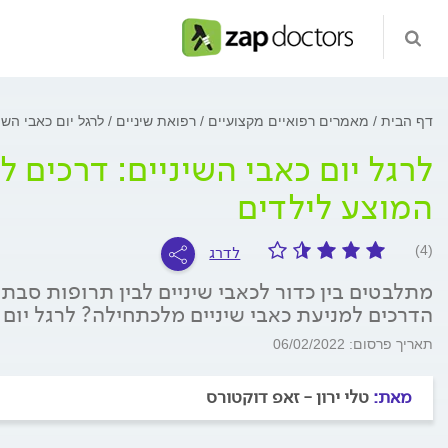
דף הבית
מאמרים רפואיים מקצועיים
רפואת שיניים
לרגל יום כאבי השי
לרגל יום כאבי השיניים: דרכים ל
המוצע לילדים
לדרג
(4)
מתלבטים בין כדור לכאבי שיניים לבין תרופות סבתא
הדרכים למניעת כאבי שיניים מלכתחילה? לרגל יום 
תאריך פרסום: 06/02/2022
מאת:
טלי ירון - זאפ דוקטורס