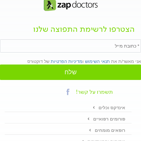
הצטרפו לרשימת התפוצה שלנו
אני מאשר/ת את
תנאי השימוש
ו
מדיניות הפרטיות
של דוקטורס
שלח
תשמרו על קשר!
אינדקס וכלים
פורומים רפואיים
רופאים מומחים