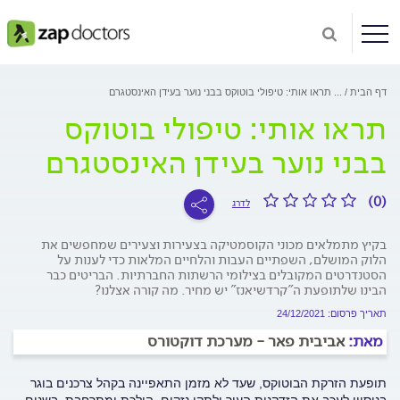
דף הבית
...
תראו אותי: טיפולי בוטוקס בבני נוער בעידן האינסטגרם
תראו אותי: טיפולי בוטוקס
בבני נוער בעידן האינסטגרם
(0)
לדרג
בקיץ מתמלאים מכוני הקוסמטיקה בצעירות וצעירים שמחפשים את
הלוק המושלם, השפתיים העבות והלחיים המלאות כדי לענות על
הסטנדרטים המקובלים בצילומי הרשתות החברתיות. הבריטים כבר
הבינו שלתופעת ה"קרדשיאנז" יש מחיר. מה קורה אצלנו?
תאריך פרסום: 24/12/2021
מאת:
אביבית פאר - מערכת דוקטורס
תופעת הזרקת הבוטוקס, שעד לא מזמן התאפיינה בקהל צרכנים בוגר