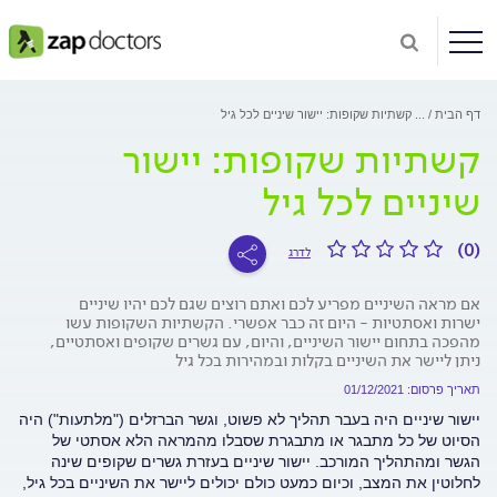
דף הבית
...
קשתיות שקופות: יישור שיניים לכל גיל
קשתיות שקופות: יישור
שיניים לכל גיל
(0)
לדרג
אם מראה השיניים מפריע לכם ואתם רוצים שגם לכם יהיו שיניים
ישרות ואסתטיות - היום זה כבר אפשרי. הקשתיות השקופות עשו
מהפכה בתחום יישור השיניים, והיום, עם גשרים שקופים ואסתטיים,
ניתן ליישר את השיניים בקלות ובמהירות בכל גיל
תאריך פרסום: 01/12/2021
יישור שיניים היה בעבר תהליך לא פשוט, וגשר הברזלים ("מלתעות") היה
הסיוט של כל מתבגר או מתבגרת שסבלו מהמראה הלא אסתטי של
הגשר ומהתהליך המורכב. יישור שיניים בעזרת גשרים שקופים שינה
לחלוטין את המצב, וכיום כמעט כולם יכולים ליישר את השיניים בכל גיל,