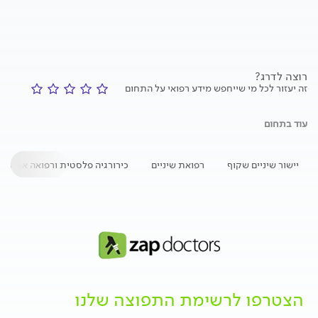
רוצה לדרג?
זה יעזור לכל מי שייחפש מידע רפואי על התחום
עוד בתחום
יישור שיניים שקוף
רפואת שיניים
כירורגיה פלסטית ורפואה אסתטי
הצטרפו לרשימת התפוצה שלנו