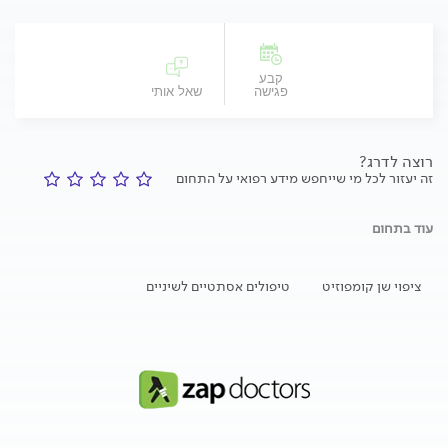
קבע
פגישה
שאל אותי
רוצה לדרג?
זה יעזור לכל מי שייחפש מידע רפואי על התחום
עוד בתחום
ציפוי שן קומפוזיט
טיפולים אסתטיים לשיניים