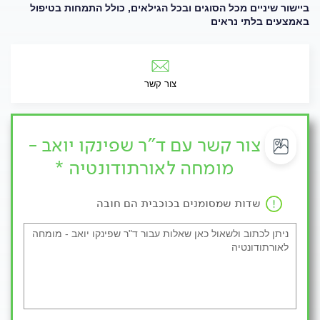
ביישור שיניים מכל הסוגים ובכל הגילאים, כולל התמחות בטיפול
באמצעים בלתי נראים
צור קשר
צור קשר עם ד"ר שפינקו יואב -
מומחה לאורתודונטיה *
שדות שמסומנים בכוכבית הם חובה