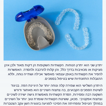
יתרון שני הוא יתרון הנוחות. הקשתיות השקופות הן דקות מאוד ולכן אינן
מציקות או מכאיבות בדרך כלל, והן קלות להרכבה ולהסרה. האפשרות
להסיר את הקשתיות באופן עצמאי מאפשר אכילה ושתייה נוחה, וללא
ההגבלות התזונתיות שיש בטיפול בסמכים.
היתרון השלישי הוא שמירה קלה ונוחה יותר על היגיינת הפה. בניגוד
לשיטת הסמכים הקבועים, בה צחצוח השיניים הוא מאתגר ודורש
השקעה רבה ומסירות, הסרת הקשתיות מאפשרת גישה ישירה לשיניים
וצחצוח אפקטיבי. מכאן, ששיטת הקשתיות שומרת טוב יותר על השיניים
במהלך הטיפול ומפחיתה את הסיכוי לפגיעה בזגוגית השן עקב הצטברות