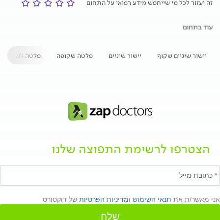
זה יעזור לכל מי שייחפש מידע רפואי על התחום
עוד בתחום
יישור שיניים שקוף
יישור שיניים
פלטה שקופה
פלטה לשיניים
הצטרפו לרשימת התפוצה שלנו
אני מאשר/ת את
תנאי השימוש
ו
מדיניות הפרטיות
של דוקטורס
שלח