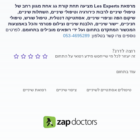
מרפאת Les Experts מציעה תחת קורת גג אחת מגוון רחב של
טיפולי שיניים לרבות כירורגיה וטיפולי שיניים, השתלות שיניים,
שיקום הפה וציפויי שיניים, אסתטיקה דנטלית, טיפול שורש, טיפולי
חניכיים, יישור שיניים, הלבנת שיניים וצילום פנורמי והכל באמצעות
המכשור המתקדם בתחום ועל ידי רופאים מובילים בתחומם.
לפרטים
נוספים צרו קשר בטלפון:
053-4695289
רוצה לדרג?
זה יעזור לכל מי שייחפש מידע רפואי על התחום
עוד בתחום
טיפולים אסתטיים לשיניים
ציפוי שיניים
רפואת שיניים