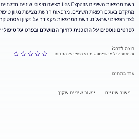
רשת מרפאות השיניים Les Experts מציעה ט
מתקדם בעולם רפואת השיניים. מרפאות הרשת מציעות מגוון טיפולי ש
לצד רופאים ישראלים. רשת המרפאות מקפידה על ניקיון ואסתטיקה
לפרטים נוספים על התוכנית לחיוך המושלם ובפרט על טיפולי יי
רוצה לדרג?
זה יעזור לכל מי שייחפש מידע רפואי על התחום
עוד בתחום
יישור שיניים
יישור שיניים שקוף