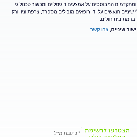
יפולי שיניים חדשניים ומתקדמים המבוססים על אמצעים דיגיטליים ומכשור טכנולוגי
יניים הנעשים על ידי רופאים מובילים מספרד, צרפת וניו יורק
 ברמת בית חולים.
שור שיניים,
צרו קשר
הצטרפו לרשימת
התפוצה שלנו