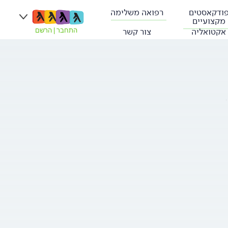
ודקאסטים
רפואה משלימה
מקצועיים
אקטואליה
צור קשר
התחבר
|
הרשם