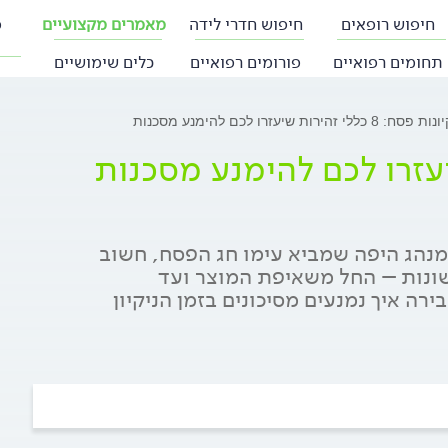
חיפוש רופאים
חיפוש חדרי לידה
מאמרים מקצועיים
פ
תחומים רפואיים
פורומים רפואיים
כלים שימושיים
פסח: 8 כללי זהירות שיעזרו לכם להימנע מסכנות
המנהג היפה שמביא עימו חג הפסח, חשוב
 שונות – החל משאיפת המוצר ועד
ה איך נמנעים מסיכונים בזמן הניקיון