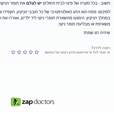
חשוב - בכל מקרה של פינוי לבית החולים
יש לצלם
את חומר הניקוי
לסיכום: פסח הוא החג האולטימטיבי של כל חובבי הניקיון. הקפידו ע
במהלך הניקיון: הימנעו מהשארת חומרי ניקוי ליד ילדים, אווררו את
משאיפת או מבליעת חומר ניקוי.
שיהיה חג שמח!
רוצה לדרג?
זה יעזור לכל מי שייחפש מידע רפואי על התחום