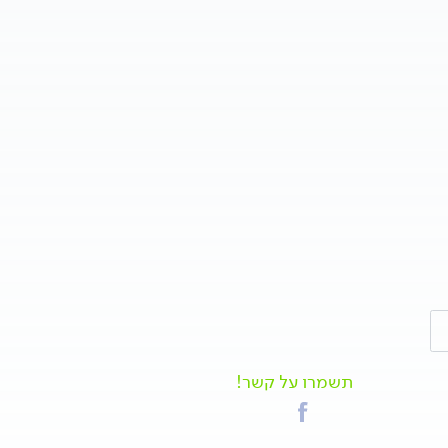
תשמרו על קשר!