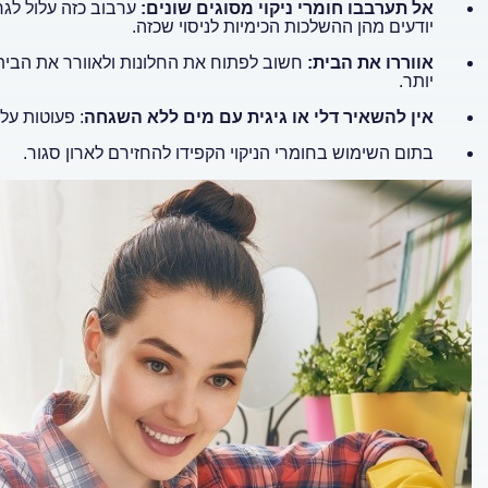
אל תערבבו חומרי ניקוי מסוגים שונים:
ערבוב כזה עלול לגר
יודעים מהן ההשלכות הכימיות לניסוי שכזה.
אווררו את הבית:
חשוב לפתוח את החלונות ולאוורר את הבית ב
יותר.
אין להשאיר דלי או גיגית עם מים ללא השגחה
: פעוטות עלו
בתום השימוש בחומרי הניקוי הקפידו להחזירם לארון סגור.