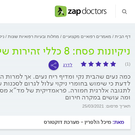
דף הבית
מאמרים רפואיים מקצועיים
מחלות ובעיות רפואיות שונות
ניקיונות 
ניקיונות פסח: 8 כללי זהירות שיעזרו לכם להימנע מסכנות
לדרג
(1)
כמה נעים שהבית נקי ומדיף ריח נעים. אך למרות 
לדעת כי שימוש בחומרי ניקוי עלול לגרום לסכנות
לתגובה אלרגית חמורה. פראמדיקית של מד"א מסביר
ומה עושים במקרה חירום
תאריך פרסום: 25/03/2021
מאת:
מיכל הלפרין - מערכת דוקטורס