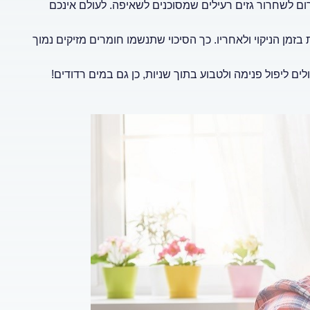
ום לשחרור גזים רעילים שמסוכנים לשאיפה. לעולם אינכם
זמן הניקוי ולאחריו. כך הסיכוי שתנשמו חומרים מזיקים נמוך
לים ליפול פנימה ולטבוע בתוך שניות, כן גם במים רדודים!