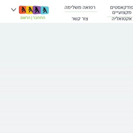
ודקאסטים
רפואה משלימה
מקצועיים
אקטואליה
צור קשר
התחבר
|
הרשם