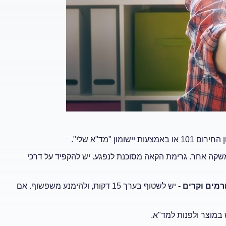
 באמצעות יישומון "מד"א שלי".
שקה אחר. גרימת הקאה מסוכנת לנפגע. יש להקפיד על דרכי
רמים וקרים -
יש לשטוף בערך 15 דקות, ולהימנע משפשוף. אם
במוצר ולפנות למד"א.