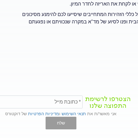
 או לקחת את האריזה לחדר המיון.
ל כללי הזהירות המתחייבים שיסייעו לכם להימנע מסיכונים
 הבית ופנו לסיוע של מד"א במקרה שנכוויתם או נפגעתם
הצטרפו לרשימת
התפוצה שלנו
אני מאשר/ת את
תנאי השימוש
ו
מדיניות הפרטיות
של דוקטורס
שלח