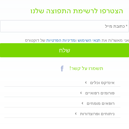
הצטרפו לרשימת התפוצה שלנו
אני מאשר/ת את
תנאי השימוש
ו
מדיניות הפרטיות
של דוקטורס
שלח
תשמרו על קשר!
אינדקס וכלים
פורומים רפואיים
רופאים מומחים
ניתוחים ופרוצדורות