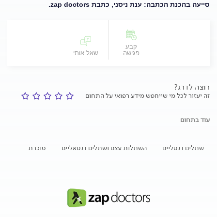
סייעה בהכנת הכתבה: ענת ניסני, כתבת zap doctors
.
קבע
פגישה
שאל אותי
רוצה לדרג?
זה יעזור לכל מי שייחפש מידע רפואי על התחום
עוד בתחום
שתלים דנטליים
השתלות עצם ושתלים דנטאליים
סוכרת