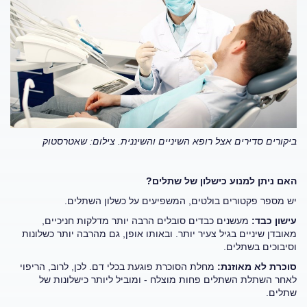
ביקורים סדירים אצל רופא השיניים והשיננית. צילום: שאטרסטוק
האם ניתן למנוע כישלון של שתלים?
יש מספר פקטורים בולטים, המשפיעים על כשלון השתלים.
עישון כבד:
מעשנים כבדים סובלים הרבה יותר מדלקות חניכיים,
מאובדן שיניים בגיל צעיר יותר. ובאותו אופן, גם מהרבה יותר כשלונות
וסיבוכים בשתלים.
סוכרת לא מאוזנת:
מחלת הסוכרת פוגעת בכלי דם. לכן, לרוב, הריפוי
לאחר השתלת השתלים פחות מוצלח - ומוביל ליותר כישלונות של
שתלים.