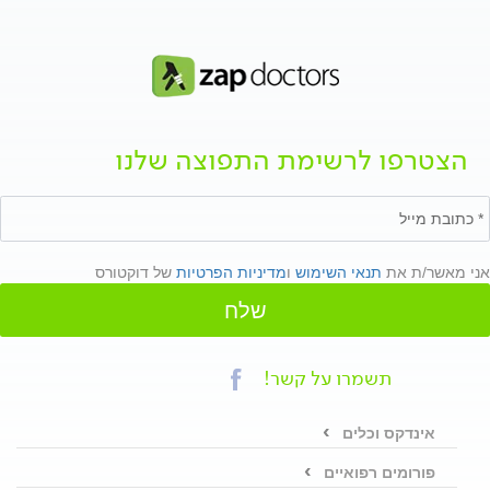
הצטרפו לרשימת התפוצה שלנו
אני מאשר/ת את
תנאי השימוש
ו
מדיניות הפרטיות
של דוקטורס
שלח
תשמרו על קשר!
אינדקס וכלים
פורומים רפואיים