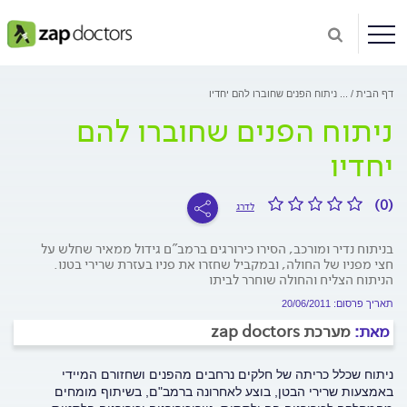
דף הבית
...
ניתוח הפנים שחוברו להם יחדיו
ניתוח הפנים שחוברו להם
יחדיו
(0)
לדרג
בניתוח נדיר ומורכב, הסירו כירורגים ברמב"ם גידול ממאיר שחלש על
חצי מפניו של החולה, ובמקביל שחזרו את פניו בעזרת שרירי בטנו.
הניתוח הצליח והחולה שוחרר לביתו
תאריך פרסום: 20/06/2011
מאת:
מערכת zap doctors
ניתוח שכלל כריתה של חלקים נרחבים מהפנים ושחזורם המיידי
באמצעות שרירי הבטן, בוצע לאחרונה ברמב"ם, בשיתוף מומחים