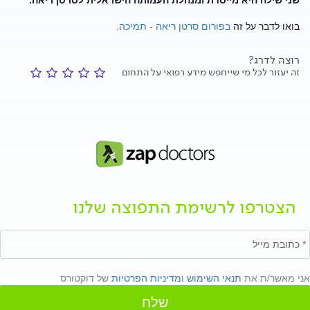
שני שילה היא מייסדת ומנהלת העמותה הישראלית לסרטן ריאה.
בואו לדבר על זה
בפורום סרטן ריאה - תמיכה.
רוצה לדרג?
זה יעזור לכל מי שייחפש מידע רפואי על התחום
הצטרפו לרשימת התפוצה שלנו
אני מאשר/ת את
תנאי השימוש
ו
מדיניות הפרטיות
של דוקטורס
שלח